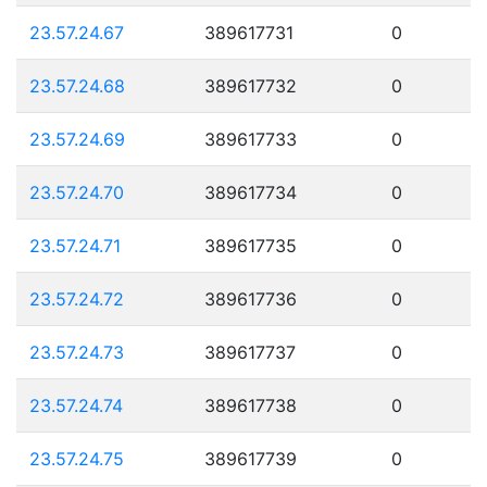
23.57.24.67
389617731
0
23.57.24.68
389617732
0
23.57.24.69
389617733
0
23.57.24.70
389617734
0
23.57.24.71
389617735
0
23.57.24.72
389617736
0
23.57.24.73
389617737
0
23.57.24.74
389617738
0
23.57.24.75
389617739
0