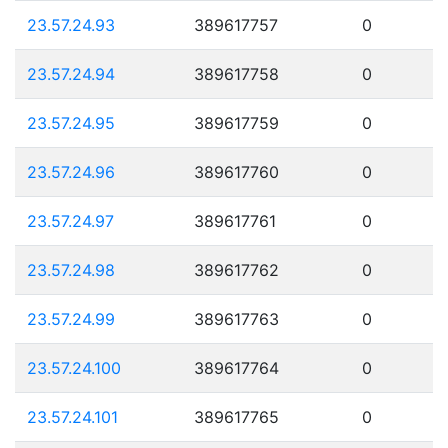
23.57.24.93
389617757
0
23.57.24.94
389617758
0
23.57.24.95
389617759
0
23.57.24.96
389617760
0
23.57.24.97
389617761
0
23.57.24.98
389617762
0
23.57.24.99
389617763
0
23.57.24.100
389617764
0
23.57.24.101
389617765
0