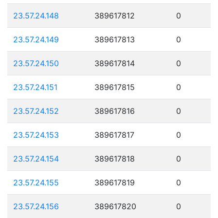
23.57.24.148
389617812
0
23.57.24.149
389617813
0
23.57.24.150
389617814
0
23.57.24.151
389617815
0
23.57.24.152
389617816
0
23.57.24.153
389617817
0
23.57.24.154
389617818
0
23.57.24.155
389617819
0
23.57.24.156
389617820
0