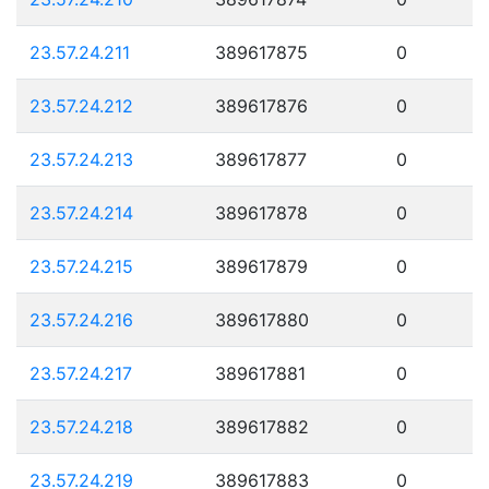
23.57.24.211
389617875
0
23.57.24.212
389617876
0
23.57.24.213
389617877
0
23.57.24.214
389617878
0
23.57.24.215
389617879
0
23.57.24.216
389617880
0
23.57.24.217
389617881
0
23.57.24.218
389617882
0
23.57.24.219
389617883
0