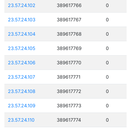
23.57.24.102
389617766
0
23.57.24.103
389617767
0
23.57.24.104
389617768
0
23.57.24.105
389617769
0
23.57.24.106
389617770
0
23.57.24.107
389617771
0
23.57.24.108
389617772
0
23.57.24.109
389617773
0
23.57.24.110
389617774
0