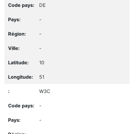
DE
-
-
-
10
51
W3C
-
-