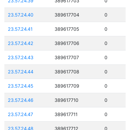
23.57.24.39
389617703
0
23.57.24.40
389617704
0
23.57.24.41
389617705
0
23.57.24.42
389617706
0
23.57.24.43
389617707
0
23.57.24.44
389617708
0
23.57.24.45
389617709
0
23.57.24.46
389617710
0
23.57.24.47
389617711
0
23.57.24.48
389617712
0