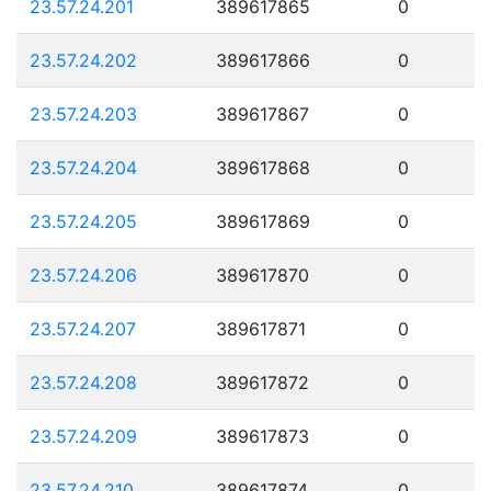
23.57.24.201
389617865
0
23.57.24.202
389617866
0
23.57.24.203
389617867
0
23.57.24.204
389617868
0
23.57.24.205
389617869
0
23.57.24.206
389617870
0
23.57.24.207
389617871
0
23.57.24.208
389617872
0
23.57.24.209
389617873
0
23.57.24.210
389617874
0