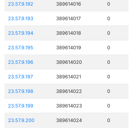
23.57.9.192
389614016
0
23.57.9.193
389614017
0
23.57.9.194
389614018
0
23.57.9.195
389614019
0
23.57.9.196
389614020
0
23.57.9.197
389614021
0
23.57.9.198
389614022
0
23.57.9.199
389614023
0
23.57.9.200
389614024
0