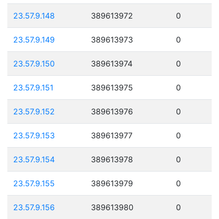
23.57.9.148
389613972
0
23.57.9.149
389613973
0
23.57.9.150
389613974
0
23.57.9.151
389613975
0
23.57.9.152
389613976
0
23.57.9.153
389613977
0
23.57.9.154
389613978
0
23.57.9.155
389613979
0
23.57.9.156
389613980
0