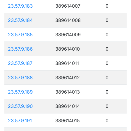
23.57.9.183
389614007
0
23.57.9.184
389614008
0
23.57.9.185
389614009
0
23.57.9.186
389614010
0
23.57.9.187
389614011
0
23.57.9.188
389614012
0
23.57.9.189
389614013
0
23.57.9.190
389614014
0
23.57.9.191
389614015
0