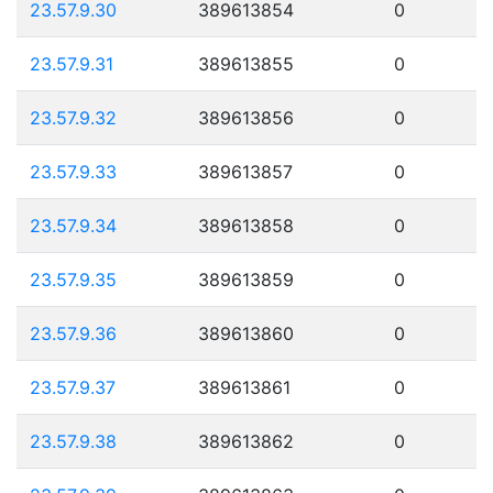
23.57.9.30
389613854
0
23.57.9.31
389613855
0
23.57.9.32
389613856
0
23.57.9.33
389613857
0
23.57.9.34
389613858
0
23.57.9.35
389613859
0
23.57.9.36
389613860
0
23.57.9.37
389613861
0
23.57.9.38
389613862
0