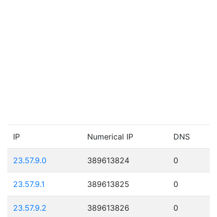
IP
Numerical IP
DNS
23.57.9.0
389613824
0
23.57.9.1
389613825
0
23.57.9.2
389613826
0