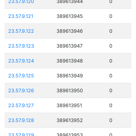
23.57.9.120
389613944
0
23.57.9.121
389613945
0
23.57.9.122
389613946
0
23.57.9.123
389613947
0
23.57.9.124
389613948
0
23.57.9.125
389613949
0
23.57.9.126
389613950
0
23.57.9.127
389613951
0
23.57.9.128
389613952
0
23.57.9.129
389613953
0