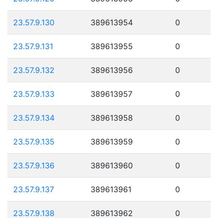
23.57.9.130
389613954
0
23.57.9.131
389613955
0
23.57.9.132
389613956
0
23.57.9.133
389613957
0
23.57.9.134
389613958
0
23.57.9.135
389613959
0
23.57.9.136
389613960
0
23.57.9.137
389613961
0
23.57.9.138
389613962
0