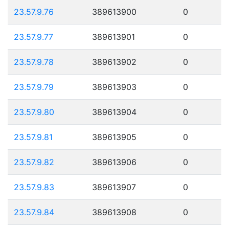
23.57.9.76
389613900
0
23.57.9.77
389613901
0
23.57.9.78
389613902
0
23.57.9.79
389613903
0
23.57.9.80
389613904
0
23.57.9.81
389613905
0
23.57.9.82
389613906
0
23.57.9.83
389613907
0
23.57.9.84
389613908
0