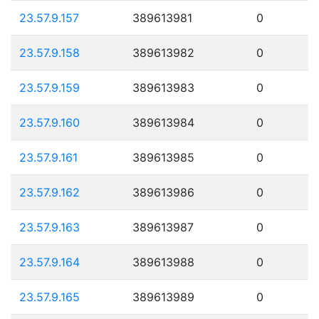
23.57.9.157
389613981
0
23.57.9.158
389613982
0
23.57.9.159
389613983
0
23.57.9.160
389613984
0
23.57.9.161
389613985
0
23.57.9.162
389613986
0
23.57.9.163
389613987
0
23.57.9.164
389613988
0
23.57.9.165
389613989
0