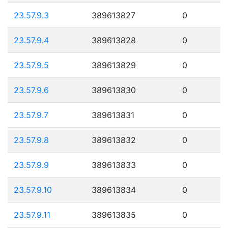
23.57.9.3
389613827
0
23.57.9.4
389613828
0
23.57.9.5
389613829
0
23.57.9.6
389613830
0
23.57.9.7
389613831
0
23.57.9.8
389613832
0
23.57.9.9
389613833
0
23.57.9.10
389613834
0
23.57.9.11
389613835
0