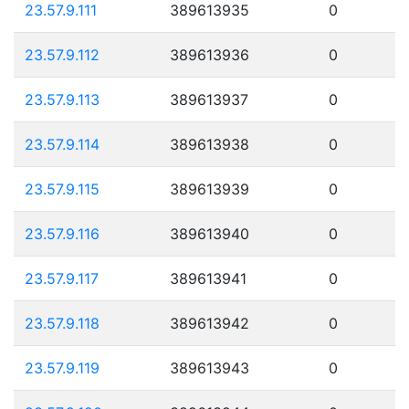
23.57.9.111
389613935
0
23.57.9.112
389613936
0
23.57.9.113
389613937
0
23.57.9.114
389613938
0
23.57.9.115
389613939
0
23.57.9.116
389613940
0
23.57.9.117
389613941
0
23.57.9.118
389613942
0
23.57.9.119
389613943
0