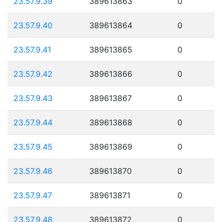
23.57.9.39
389613863
0
23.57.9.40
389613864
0
23.57.9.41
389613865
0
23.57.9.42
389613866
0
23.57.9.43
389613867
0
23.57.9.44
389613868
0
23.57.9.45
389613869
0
23.57.9.46
389613870
0
23.57.9.47
389613871
0
23.57.9.48
389613872
0