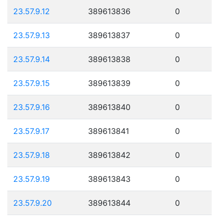
23.57.9.12
389613836
0
23.57.9.13
389613837
0
23.57.9.14
389613838
0
23.57.9.15
389613839
0
23.57.9.16
389613840
0
23.57.9.17
389613841
0
23.57.9.18
389613842
0
23.57.9.19
389613843
0
23.57.9.20
389613844
0