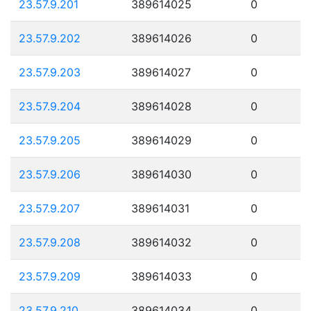
23.57.9.201
389614025
0
23.57.9.202
389614026
0
23.57.9.203
389614027
0
23.57.9.204
389614028
0
23.57.9.205
389614029
0
23.57.9.206
389614030
0
23.57.9.207
389614031
0
23.57.9.208
389614032
0
23.57.9.209
389614033
0
23.57.9.210
389614034
0