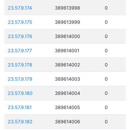
23.57.9.174
389613998
0
23.57.9.175
389613999
0
23.57.9.176
389614000
0
23.57.9.177
389614001
0
23.57.9.178
389614002
0
23.57.9.179
389614003
0
23.57.9.180
389614004
0
23.57.9.181
389614005
0
23.57.9.182
389614006
0