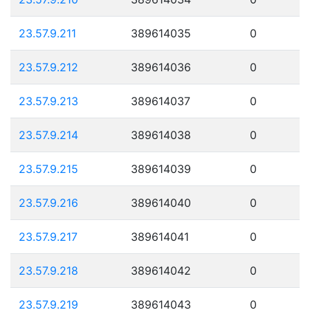
23.57.9.211
389614035
0
23.57.9.212
389614036
0
23.57.9.213
389614037
0
23.57.9.214
389614038
0
23.57.9.215
389614039
0
23.57.9.216
389614040
0
23.57.9.217
389614041
0
23.57.9.218
389614042
0
23.57.9.219
389614043
0