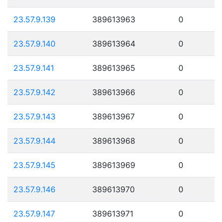
23.57.9.139
389613963
0
23.57.9.140
389613964
0
23.57.9.141
389613965
0
23.57.9.142
389613966
0
23.57.9.143
389613967
0
23.57.9.144
389613968
0
23.57.9.145
389613969
0
23.57.9.146
389613970
0
23.57.9.147
389613971
0