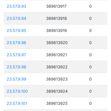
23.57.9.93
389613917
0
23.57.9.94
389613918
0
23.57.9.95
389613919
0
23.57.9.96
389613920
0
23.57.9.97
389613921
0
23.57.9.98
389613922
0
23.57.9.99
389613923
0
23.57.9.100
389613924
0
23.57.9.101
389613925
0