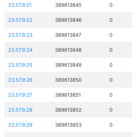
23.57.9.21
389613845
0
23.57.9.22
389613846
0
23.57.9.23
389613847
0
23.57.9.24
389613848
0
23.57.9.25
389613849
0
23.57.9.26
389613850
0
23.57.9.27
389613851
0
23.57.9.28
389613852
0
23.57.9.29
389613853
0