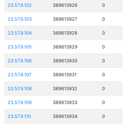
23.57.9.102
389613926
0
23.57.9.103
389613927
0
23.57.9.104
389613928
0
23.57.9.105
389613929
0
23.57.9.106
389613930
0
23.57.9.107
389613931
0
23.57.9.108
389613932
0
23.57.9.109
389613933
0
23.57.9.110
389613934
0