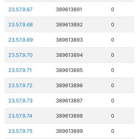
23.57.9.67
389613891
0
23.57.9.68
389613892
0
23.57.9.69
389613893
0
23.57.9.70
389613894
0
23.57.9.71
389613895
0
23.57.9.72
389613896
0
23.57.9.73
389613897
0
23.57.9.74
389613898
0
23.57.9.75
389613899
0