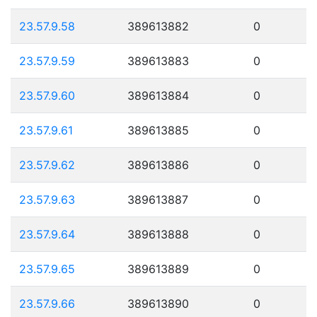
23.57.9.58
389613882
0
23.57.9.59
389613883
0
23.57.9.60
389613884
0
23.57.9.61
389613885
0
23.57.9.62
389613886
0
23.57.9.63
389613887
0
23.57.9.64
389613888
0
23.57.9.65
389613889
0
23.57.9.66
389613890
0