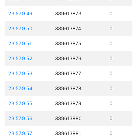
23.57.9.49
389613873
0
23.57.9.50
389613874
0
23.57.9.51
389613875
0
23.57.9.52
389613876
0
23.57.9.53
389613877
0
23.57.9.54
389613878
0
23.57.9.55
389613879
0
23.57.9.56
389613880
0
23.57.9.57
389613881
0