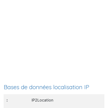
Bases de données localisation IP
IP2Location