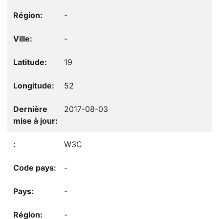
-
-
19
52
2017-08-03
W3C
-
-
-