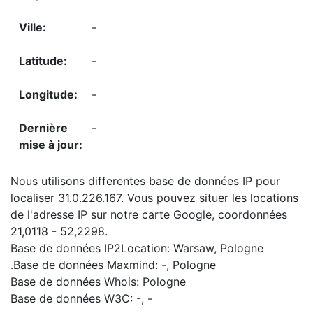
-
-
-
-
Nous utilisons differentes base de données IP pour
localiser 31.0.226.167. Vous pouvez situer les locations
de l'adresse IP sur notre carte Google, coordonnées
21,0118 - 52,2298.
Base de données IP2Location: Warsaw, Pologne
.Base de données Maxmind: -, Pologne
Base de données Whois: Pologne
Base de données W3C: -, -