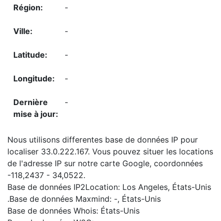
-
-
-
-
-
Nous utilisons differentes base de données IP pour
localiser 33.0.222.167. Vous pouvez situer les locations
de l'adresse IP sur notre carte Google, coordonnées
-118,2437 - 34,0522.
Base de données IP2Location: Los Angeles, États-Unis
.Base de données Maxmind: -, États-Unis
Base de données Whois: États-Unis