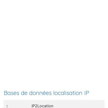
Bases de données localisation IP
IP2Location