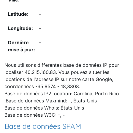
-
-
-
Nous utilisons differentes base de données IP pour
localiser 40.215.160.83. Vous pouvez situer les
locations de l'adresse IP sur notre carte Google,
coordonnées -65,9574 - 18,3808.
Base de données IP2Location: Carolina, Porto Rico
.Base de données Maxmind: -, États-Unis
Base de données Whois: États-Unis
Base de données W3C: -, -
Base de données SPAM