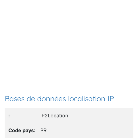
Bases de données localisation IP
IP2Location
PR