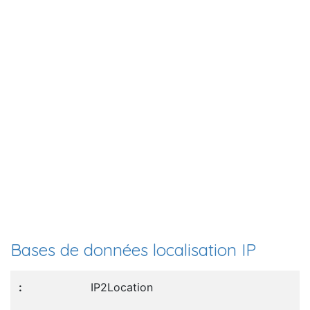
Bases de données localisation IP
IP2Location