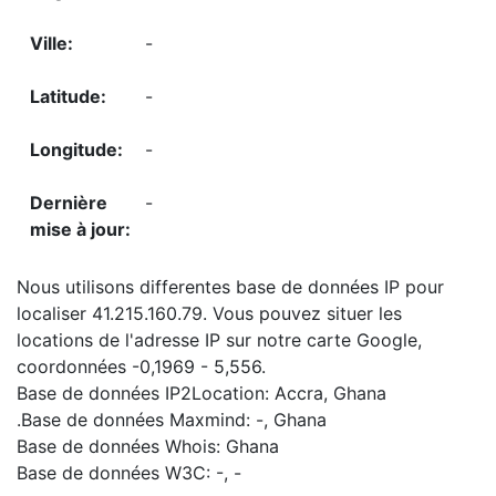
-
-
-
-
Nous utilisons differentes base de données IP pour
localiser 41.215.160.79. Vous pouvez situer les
locations de l'adresse IP sur notre carte Google,
coordonnées -0,1969 - 5,556.
Base de données IP2Location: Accra, Ghana
.Base de données Maxmind: -, Ghana
Base de données Whois: Ghana
Base de données W3C: -, -