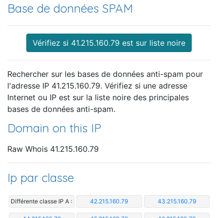
Base de données SPAM
Vérifiez si 41.215.160.79 est sur liste noire
Rechercher sur les bases de données anti-spam pour
l'adresse IP 41.215.160.79. Vérifiez si une adresse
Internet ou IP est sur la liste noire des principales
bases de données anti-spam.
Domain on this IP
Raw Whois 41.215.160.79
Ip par classe
Différente classe IP A :
42.215.160.79
43.215.160.79