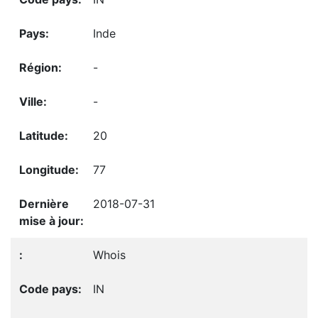
Inde
-
-
20
77
2018-07-31
Whois
IN