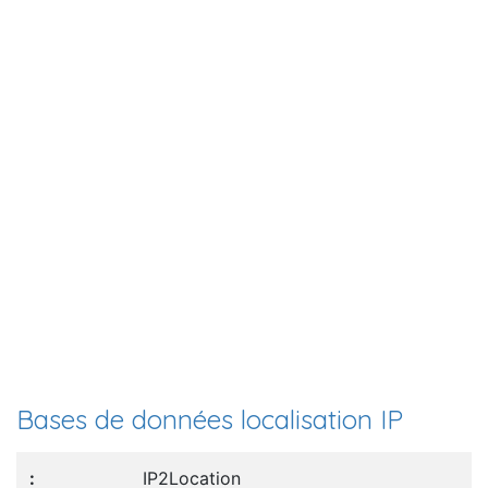
Bases de données localisation IP
IP2Location