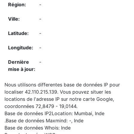
-
-
-
-
-
Nous utilisons differentes base de données IP pour
localiser 42.110.215.139. Vous pouvez situer les
locations de l'adresse IP sur notre carte Google,
coordonnées 72,8479 - 19,0144.
Base de données IP2Location: Mumbai, Inde
.Base de données Maxmind: -, Inde
Base de données Whois: Inde