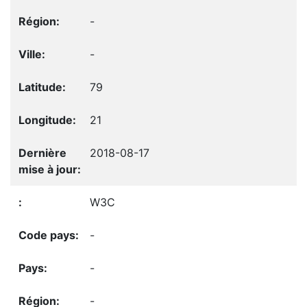
-
-
79
21
2018-08-17
W3C
-
-
-