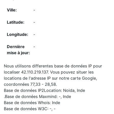
-
-
-
-
Nous utilisons differentes base de données IP pour
localiser 42.110.219.137. Vous pouvez situer les
locations de l'adresse IP sur notre carte Google,
coordonnées 77,33 - 28,58.
Base de données IP2Location: Noida, Inde
.Base de données Maxmind: -, Inde
Base de données Whois: Inde
Base de données W3C: -, -