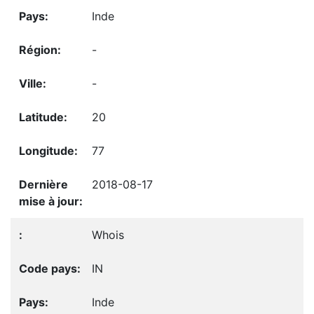
Inde
-
-
20
77
2018-08-17
Whois
IN
Inde