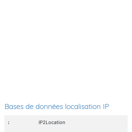
Bases de données localisation IP
IP2Location