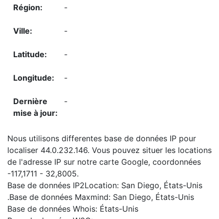
-
-
-
-
-
Nous utilisons differentes base de données IP pour
localiser 44.0.232.146. Vous pouvez situer les locations
de l'adresse IP sur notre carte Google, coordonnées
-117,1711 - 32,8005.
Base de données IP2Location: San Diego, États-Unis
.Base de données Maxmind: San Diego, États-Unis
Base de données Whois: États-Unis