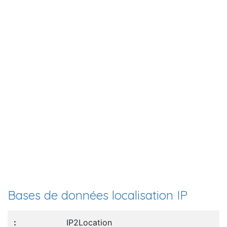
Bases de données localisation IP
IP2Location