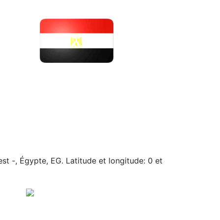
st -, Égypte, EG. Latitude et longitude: 0 et