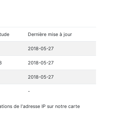
tude
Dernière mise à jour
2018-05-27
3
2018-05-27
2018-05-27
-
tions de l'adresse IP sur notre carte