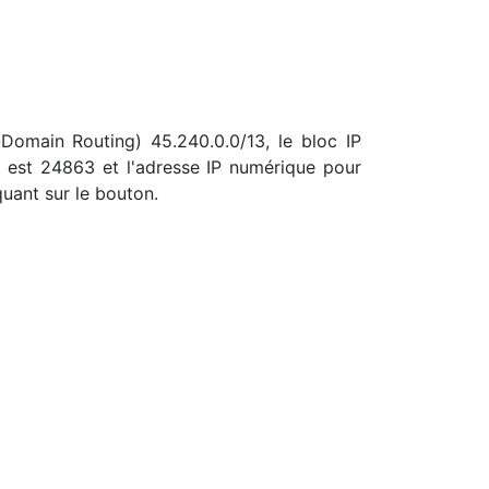
-Domain Routing) 45.240.0.0/13, le bloc IP
est 24863 et l'adresse IP numérique pour
quant sur le bouton.