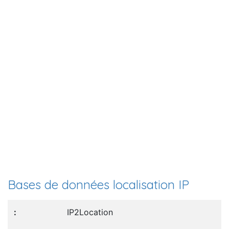
Bases de données localisation IP
IP2Location