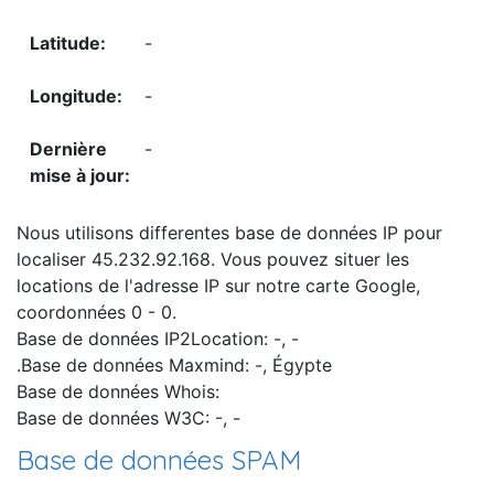
-
-
-
Nous utilisons differentes base de données IP pour
localiser 45.232.92.168. Vous pouvez situer les
locations de l'adresse IP sur notre carte Google,
coordonnées 0 - 0.
Base de données IP2Location: -, -
.Base de données Maxmind: -, Égypte
Base de données Whois:
Base de données W3C: -, -
Base de données SPAM