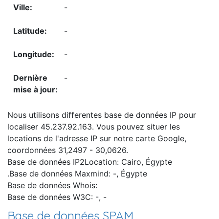
-
-
-
-
Nous utilisons differentes base de données IP pour
localiser 45.237.92.163. Vous pouvez situer les
locations de l'adresse IP sur notre carte Google,
coordonnées 31,2497 - 30,0626.
Base de données IP2Location: Cairo, Égypte
.Base de données Maxmind: -, Égypte
Base de données Whois:
Base de données W3C: -, -
Base de données SPAM