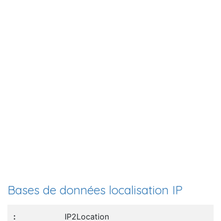
Bases de données localisation IP
IP2Location