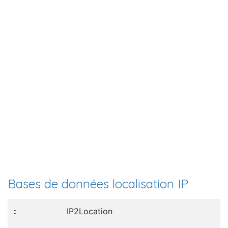
Bases de données localisation IP
IP2Location