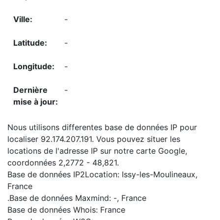
-
-
-
-
Nous utilisons differentes base de données IP pour
localiser 92.174.207.191. Vous pouvez situer les
locations de l'adresse IP sur notre carte Google,
coordonnées 2,2772 - 48,821.
Base de données IP2Location: Issy-les-Moulineaux,
France
.Base de données Maxmind: -, France
Base de données Whois: France