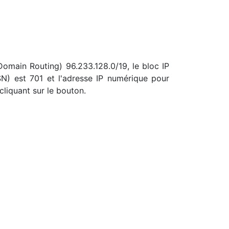
-Domain Routing) 96.233.128.0/19, le bloc IP
) est 701 et l'adresse IP numérique pour
cliquant sur le bouton.