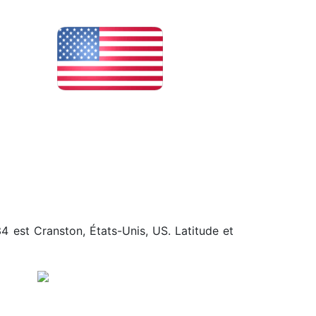
34 est Cranston, États-Unis, US. Latitude et