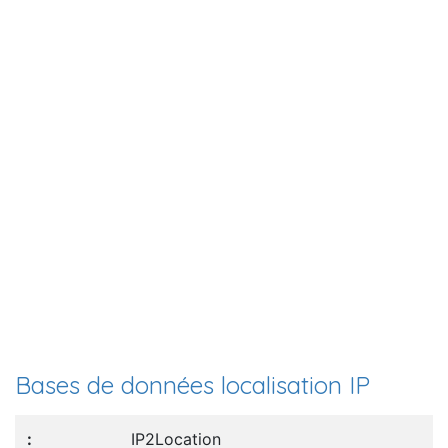
Bases de données localisation IP
IP2Location