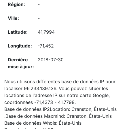
-
-
41,7994
-71,452
2018-07-30
Nous utilisons differentes base de données IP pour
localiser 96.233.139.136. Vous pouvez situer les
locations de l'adresse IP sur notre carte Google,
coordonnées -71,4373 - 41,7798.
Base de données IP2Location: Cranston, États-Unis
.Base de données Maxmind: Cranston, États-Unis
Base de données Whois: États-Unis