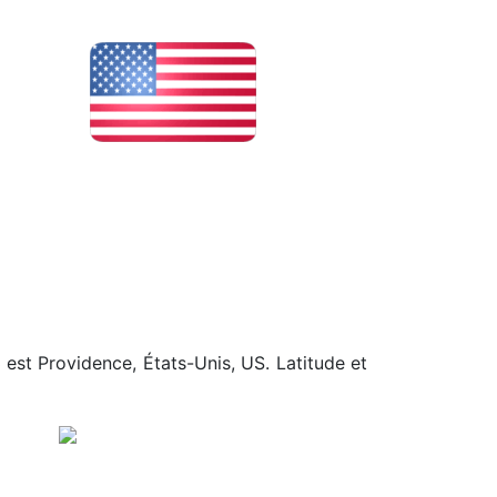
 est Providence, États-Unis, US. Latitude et