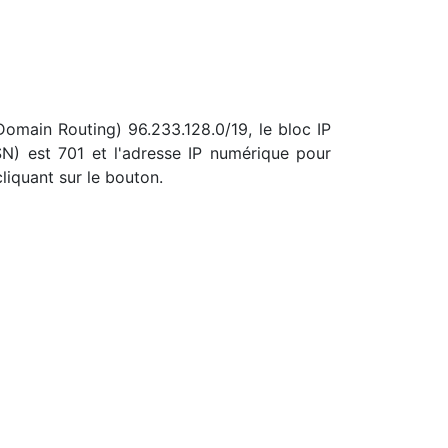
-Domain Routing) 96.233.128.0/19, le bloc IP
) est 701 et l'adresse IP numérique pour
liquant sur le bouton.