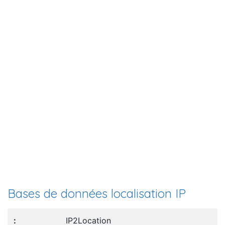
Bases de données localisation IP
IP2Location