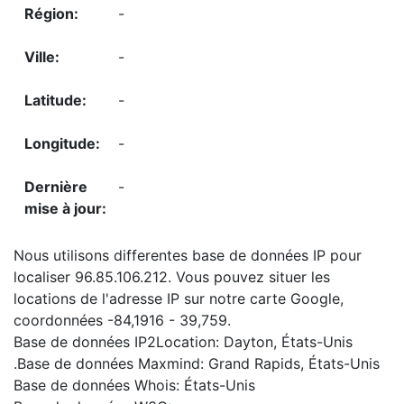
-
-
-
-
-
Nous utilisons differentes base de données IP pour
localiser 96.85.106.212. Vous pouvez situer les
locations de l'adresse IP sur notre carte Google,
coordonnées -84,1916 - 39,759.
Base de données IP2Location: Dayton, États-Unis
.Base de données Maxmind: Grand Rapids, États-Unis
Base de données Whois: États-Unis