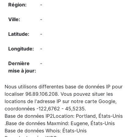
-
-
-
-
-
Nous utilisons differentes base de données IP pour
localiser 96.89.106.208. Vous pouvez situer les
locations de l'adresse IP sur notre carte Google,
coordonnées -122,6762 - 45,5235.
Base de données IP2Location: Portland, États-Unis
.Base de données Maxmind: Eugene, États-Unis
Base de données Whois: États-Unis