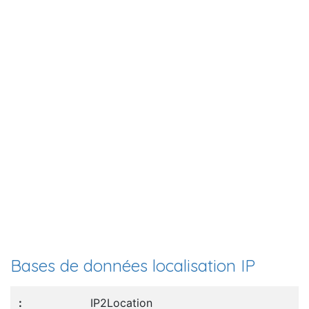
Bases de données localisation IP
IP2Location