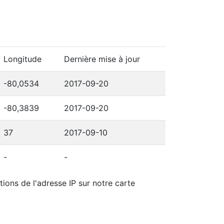
Longitude
Dernière mise à jour
-80,0534
2017-09-20
-80,3839
2017-09-20
37
2017-09-10
-
-
tions de l'adresse IP sur notre carte