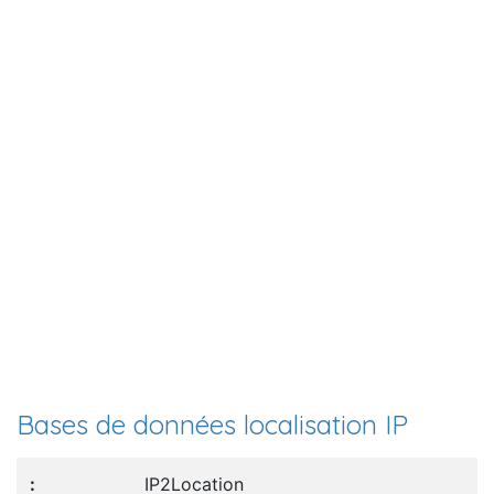
Bases de données localisation IP
IP2Location