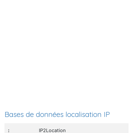
Bases de données localisation IP
IP2Location