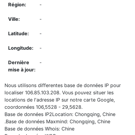
-
-
-
-
-
Nous utilisons differentes base de données IP pour
localiser 106.85.103.208. Vous pouvez situer les
locations de l'adresse IP sur notre carte Google,
coordonnées 106,5528 - 29,5628.
Base de données IP2Location: Chongqing, Chine
.Base de données Maxmind: Chongqing, Chine
Base de données Whois: Chine