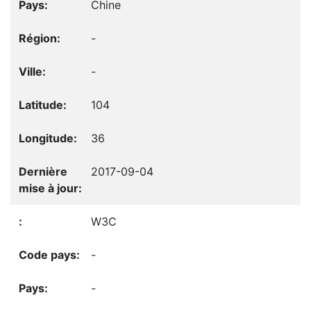
Chine
-
-
104
36
2017-09-04
W3C
-
-