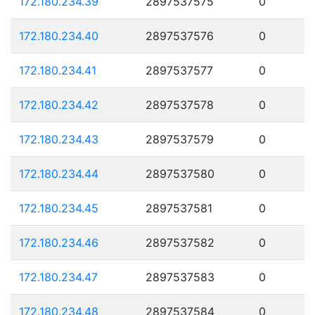
172.180.234.39
2897537575
0
172.180.234.40
2897537576
0
172.180.234.41
2897537577
0
172.180.234.42
2897537578
0
172.180.234.43
2897537579
0
172.180.234.44
2897537580
0
172.180.234.45
2897537581
0
172.180.234.46
2897537582
0
172.180.234.47
2897537583
0
172.180.234.48
2897537584
0