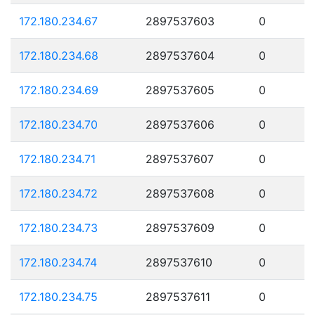
172.180.234.67
2897537603
0
172.180.234.68
2897537604
0
172.180.234.69
2897537605
0
172.180.234.70
2897537606
0
172.180.234.71
2897537607
0
172.180.234.72
2897537608
0
172.180.234.73
2897537609
0
172.180.234.74
2897537610
0
172.180.234.75
2897537611
0