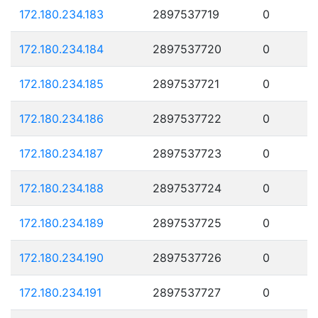
172.180.234.183
2897537719
0
172.180.234.184
2897537720
0
172.180.234.185
2897537721
0
172.180.234.186
2897537722
0
172.180.234.187
2897537723
0
172.180.234.188
2897537724
0
172.180.234.189
2897537725
0
172.180.234.190
2897537726
0
172.180.234.191
2897537727
0