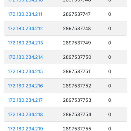
172.180.234.211
2897537747
0
172.180.234.212
2897537748
0
172.180.234.213
2897537749
0
172.180.234.214
2897537750
0
172.180.234.215
2897537751
0
172.180.234.216
2897537752
0
172.180.234.217
2897537753
0
172.180.234.218
2897537754
0
172.180.234.219
2897537755
0