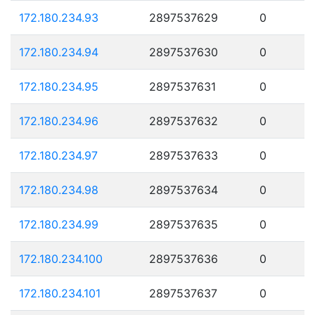
172.180.234.93
2897537629
0
172.180.234.94
2897537630
0
172.180.234.95
2897537631
0
172.180.234.96
2897537632
0
172.180.234.97
2897537633
0
172.180.234.98
2897537634
0
172.180.234.99
2897537635
0
172.180.234.100
2897537636
0
172.180.234.101
2897537637
0