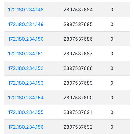
172.180.234.148
2897537684
0
172.180.234.149
2897537685
0
172.180.234.150
2897537686
0
172.180.234.151
2897537687
0
172.180.234.152
2897537688
0
172.180.234.153
2897537689
0
172.180.234.154
2897537690
0
172.180.234.155
2897537691
0
172.180.234.156
2897537692
0