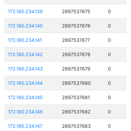
172.180.234.139
2897537675
0
172.180.234.140
2897537676
0
172.180.234.141
2897537677
0
172.180.234.142
2897537678
0
172.180.234.143
2897537679
0
172.180.234.144
2897537680
0
172.180.234.145
2897537681
0
172.180.234.146
2897537682
0
172.180.234.147
2897537683
0