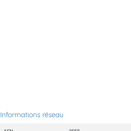
Informations réseau
ASN
1668