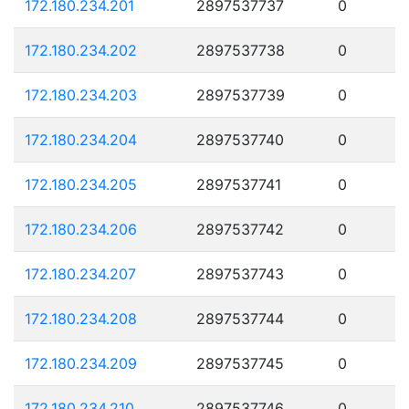
172.180.234.201
2897537737
0
172.180.234.202
2897537738
0
172.180.234.203
2897537739
0
172.180.234.204
2897537740
0
172.180.234.205
2897537741
0
172.180.234.206
2897537742
0
172.180.234.207
2897537743
0
172.180.234.208
2897537744
0
172.180.234.209
2897537745
0
172.180.234.210
2897537746
0