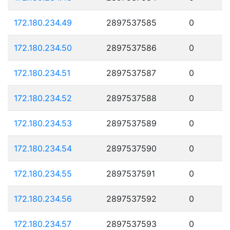
172.180.234.49
2897537585
0
172.180.234.50
2897537586
0
172.180.234.51
2897537587
0
172.180.234.52
2897537588
0
172.180.234.53
2897537589
0
172.180.234.54
2897537590
0
172.180.234.55
2897537591
0
172.180.234.56
2897537592
0
172.180.234.57
2897537593
0