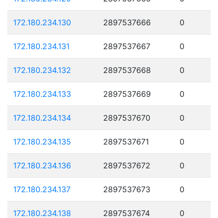
172.180.234.130
2897537666
0
172.180.234.131
2897537667
0
172.180.234.132
2897537668
0
172.180.234.133
2897537669
0
172.180.234.134
2897537670
0
172.180.234.135
2897537671
0
172.180.234.136
2897537672
0
172.180.234.137
2897537673
0
172.180.234.138
2897537674
0