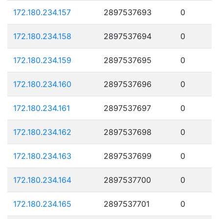
172.180.234.157
2897537693
0
172.180.234.158
2897537694
0
172.180.234.159
2897537695
0
172.180.234.160
2897537696
0
172.180.234.161
2897537697
0
172.180.234.162
2897537698
0
172.180.234.163
2897537699
0
172.180.234.164
2897537700
0
172.180.234.165
2897537701
0