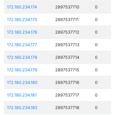
172.180.234.174
2897537710
0
172.180.234.175
2897537711
0
172.180.234.176
2897537712
0
172.180.234.177
2897537713
0
172.180.234.178
2897537714
0
172.180.234.179
2897537715
0
172.180.234.180
2897537716
0
172.180.234.181
2897537717
0
172.180.234.182
2897537718
0