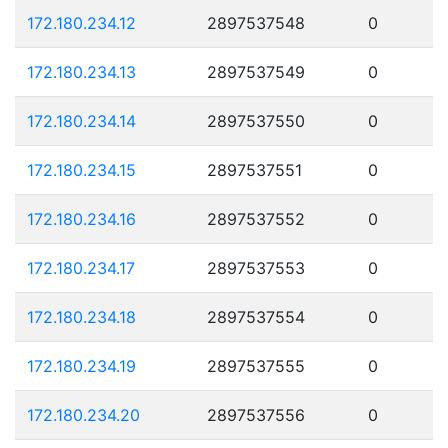
172.180.234.12
2897537548
0
172.180.234.13
2897537549
0
172.180.234.14
2897537550
0
172.180.234.15
2897537551
0
172.180.234.16
2897537552
0
172.180.234.17
2897537553
0
172.180.234.18
2897537554
0
172.180.234.19
2897537555
0
172.180.234.20
2897537556
0