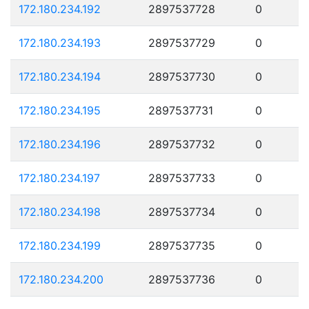
172.180.234.192
2897537728
0
172.180.234.193
2897537729
0
172.180.234.194
2897537730
0
172.180.234.195
2897537731
0
172.180.234.196
2897537732
0
172.180.234.197
2897537733
0
172.180.234.198
2897537734
0
172.180.234.199
2897537735
0
172.180.234.200
2897537736
0