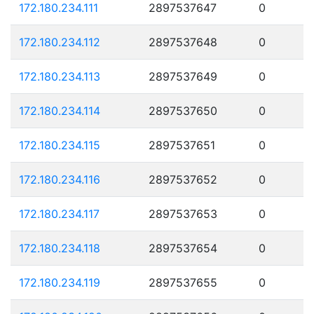
172.180.234.111
2897537647
0
172.180.234.112
2897537648
0
172.180.234.113
2897537649
0
172.180.234.114
2897537650
0
172.180.234.115
2897537651
0
172.180.234.116
2897537652
0
172.180.234.117
2897537653
0
172.180.234.118
2897537654
0
172.180.234.119
2897537655
0