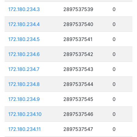
172.180.234.3
2897537539
0
172.180.234.4
2897537540
0
172.180.234.5
2897537541
0
172.180.234.6
2897537542
0
172.180.234.7
2897537543
0
172.180.234.8
2897537544
0
172.180.234.9
2897537545
0
172.180.234.10
2897537546
0
172.180.234.11
2897537547
0