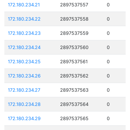
172.180.234.21
2897537557
0
172.180.234.22
2897537558
0
172.180.234.23
2897537559
0
172.180.234.24
2897537560
0
172.180.234.25
2897537561
0
172.180.234.26
2897537562
0
172.180.234.27
2897537563
0
172.180.234.28
2897537564
0
172.180.234.29
2897537565
0