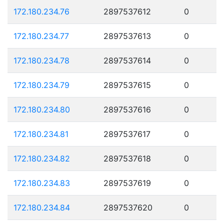
172.180.234.76
2897537612
0
172.180.234.77
2897537613
0
172.180.234.78
2897537614
0
172.180.234.79
2897537615
0
172.180.234.80
2897537616
0
172.180.234.81
2897537617
0
172.180.234.82
2897537618
0
172.180.234.83
2897537619
0
172.180.234.84
2897537620
0