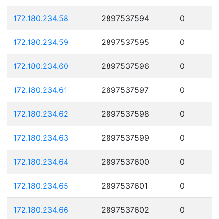
172.180.234.58
2897537594
0
172.180.234.59
2897537595
0
172.180.234.60
2897537596
0
172.180.234.61
2897537597
0
172.180.234.62
2897537598
0
172.180.234.63
2897537599
0
172.180.234.64
2897537600
0
172.180.234.65
2897537601
0
172.180.234.66
2897537602
0