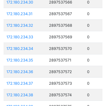
172.180.234.30
2897537566
0
172.180.234.31
2897537567
0
172.180.234.32
2897537568
0
172.180.234.33
2897537569
0
172.180.234.34
2897537570
0
172.180.234.35
2897537571
0
172.180.234.36
2897537572
0
172.180.234.37
2897537573
0
172.180.234.38
2897537574
0