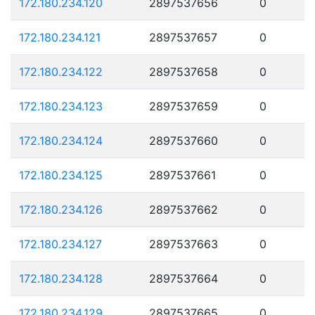
172.180.234.120
2897537656
0
172.180.234.121
2897537657
0
172.180.234.122
2897537658
0
172.180.234.123
2897537659
0
172.180.234.124
2897537660
0
172.180.234.125
2897537661
0
172.180.234.126
2897537662
0
172.180.234.127
2897537663
0
172.180.234.128
2897537664
0
172.180.234.129
2897537665
0