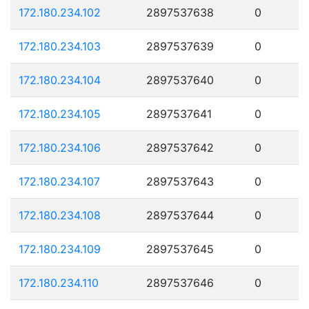
172.180.234.102
2897537638
0
172.180.234.103
2897537639
0
172.180.234.104
2897537640
0
172.180.234.105
2897537641
0
172.180.234.106
2897537642
0
172.180.234.107
2897537643
0
172.180.234.108
2897537644
0
172.180.234.109
2897537645
0
172.180.234.110
2897537646
0