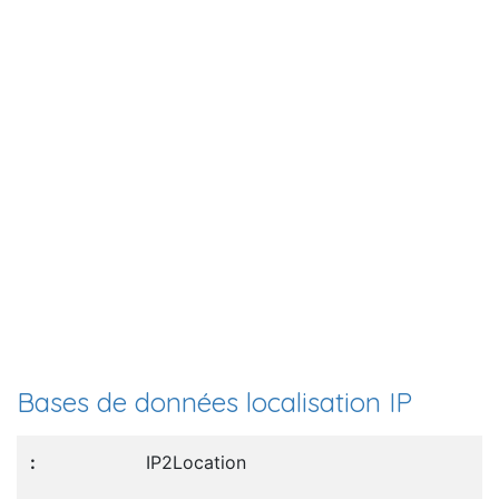
Bases de données localisation IP
IP2Location