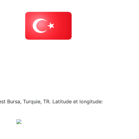
st Bursa, Turquie, TR. Latitude et longitude: