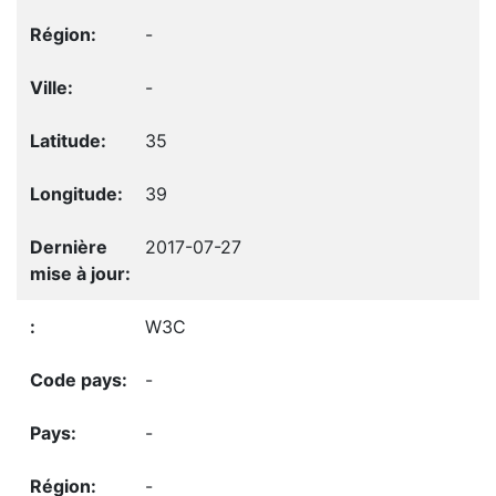
-
-
35
39
2017-07-27
W3C
-
-
-