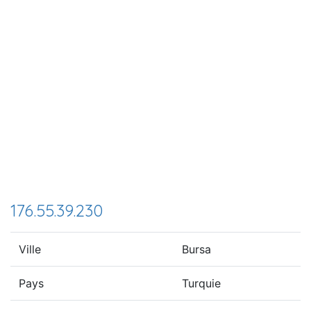
176.55.39.230
Ville
Bursa
Pays
Turquie