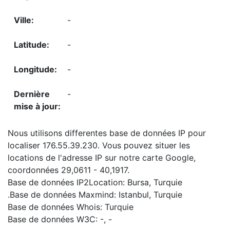
-
-
-
-
Nous utilisons differentes base de données IP pour
localiser 176.55.39.230. Vous pouvez situer les
locations de l'adresse IP sur notre carte Google,
coordonnées 29,0611 - 40,1917.
Base de données IP2Location: Bursa, Turquie
.Base de données Maxmind: Istanbul, Turquie
Base de données Whois: Turquie
Base de données W3C: -, -