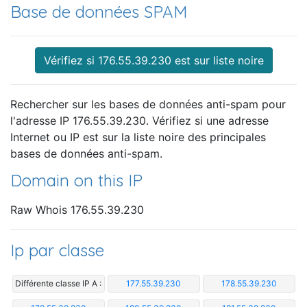
Base de données SPAM
Vérifiez si 176.55.39.230 est sur liste noire
Rechercher sur les bases de données anti-spam pour
l'adresse IP 176.55.39.230. Vérifiez si une adresse
Internet ou IP est sur la liste noire des principales
bases de données anti-spam.
Domain on this IP
Raw Whois 176.55.39.230
Ip par classe
Différente classe IP A :
177.55.39.230
178.55.39.230