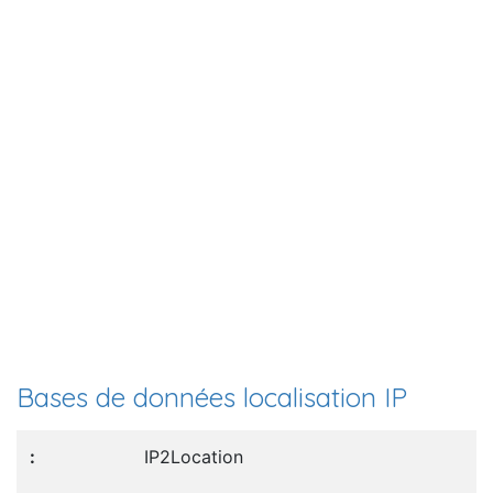
Bases de données localisation IP
IP2Location