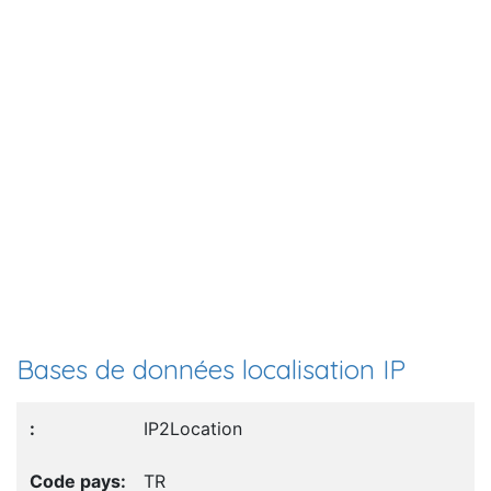
Bases de données localisation IP
IP2Location
TR