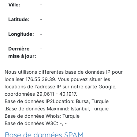
-
-
-
-
Nous utilisons differentes base de données IP pour
localiser 176.55.39.39. Vous pouvez situer les
locations de l'adresse IP sur notre carte Google,
coordonnées 29,0611 - 40,1917.
Base de données IP2Location: Bursa, Turquie
.Base de données Maxmind: Istanbul, Turquie
Base de données Whois: Turquie
Base de données W3C: -, -
Base de données SPAM