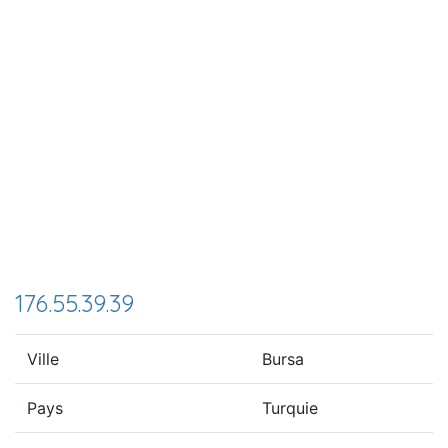
176.55.39.39
Ville
Bursa
Pays
Turquie