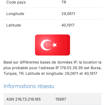
Code pays
TR
Longitude
29,0611
Latitude
40,1917
Basé sur différentes bases de données IP, la location la
plus probable pour l'adresse IP 176.55.39.39 est Bursa,
Turquie, TR. Latitude et longitude: 29,0611 et 40,1917
Informations réseau
ASN 216.73.216.185
15897