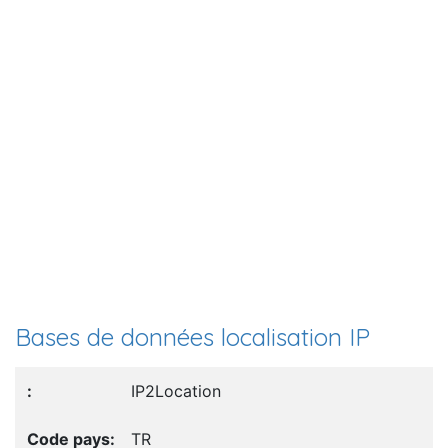
Bases de données localisation IP
IP2Location
TR