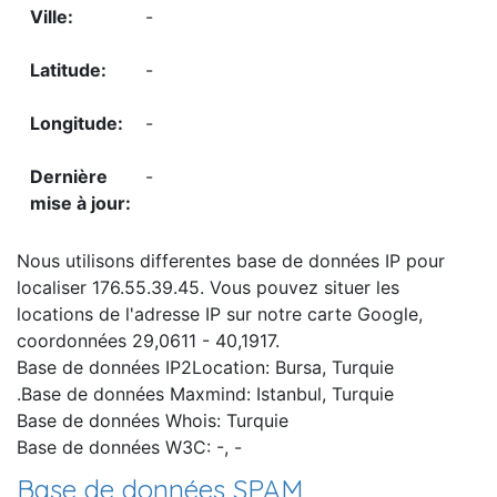
-
-
-
-
Nous utilisons differentes base de données IP pour
localiser 176.55.39.45. Vous pouvez situer les
locations de l'adresse IP sur notre carte Google,
coordonnées 29,0611 - 40,1917.
Base de données IP2Location: Bursa, Turquie
.Base de données Maxmind: Istanbul, Turquie
Base de données Whois: Turquie
Base de données W3C: -, -
Base de données SPAM