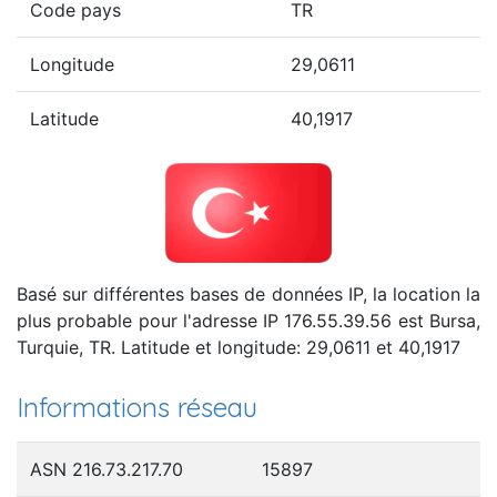
Code pays
TR
Longitude
29,0611
Latitude
40,1917
Basé sur différentes bases de données IP, la location la
plus probable pour l'adresse IP 176.55.39.56 est Bursa,
Turquie, TR. Latitude et longitude: 29,0611 et 40,1917
Informations réseau
ASN 216.73.217.70
15897