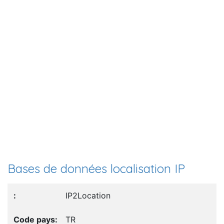
Bases de données localisation IP
IP2Location
TR