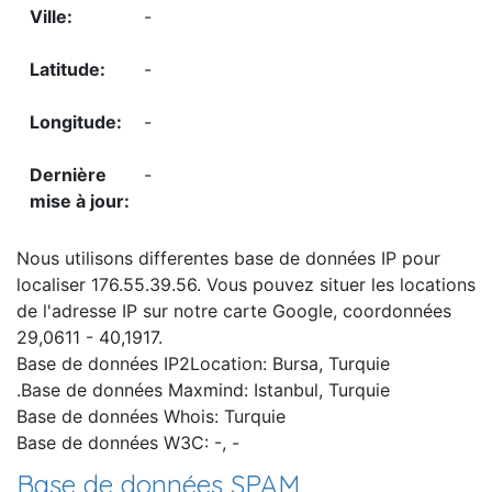
-
-
-
-
Nous utilisons differentes base de données IP pour
localiser 176.55.39.56. Vous pouvez situer les locations
de l'adresse IP sur notre carte Google, coordonnées
29,0611 - 40,1917.
Base de données IP2Location: Bursa, Turquie
.Base de données Maxmind: Istanbul, Turquie
Base de données Whois: Turquie
Base de données W3C: -, -
Base de données SPAM