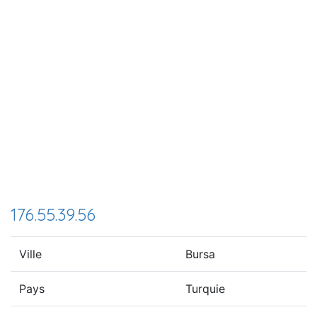
176.55.39.56
Ville
Bursa
Pays
Turquie