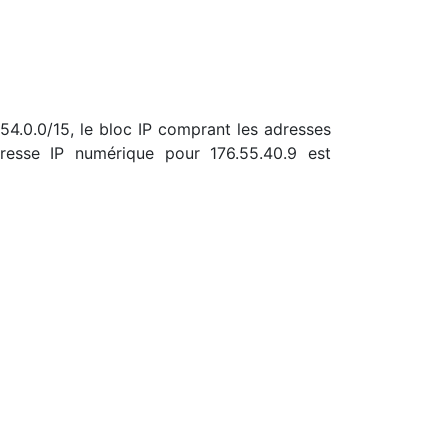
.54.0.0/15, le bloc IP comprant les adresses
resse IP numérique pour 176.55.40.9 est