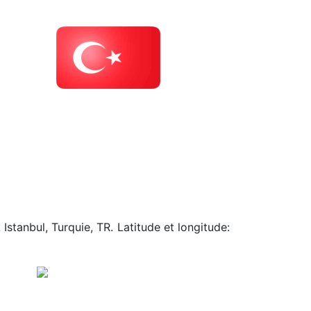
Istanbul, Turquie, TR. Latitude et longitude: