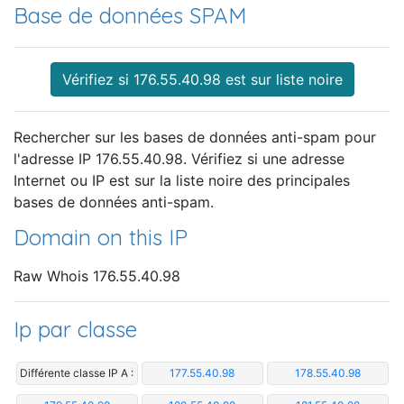
Base de données SPAM
Vérifiez si 176.55.40.98 est sur liste noire
Rechercher sur les bases de données anti-spam pour
l'adresse IP 176.55.40.98. Vérifiez si une adresse
Internet ou IP est sur la liste noire des principales
bases de données anti-spam.
Domain on this IP
Raw Whois 176.55.40.98
Ip par classe
Différente classe IP A :
177.55.40.98
178.55.40.98