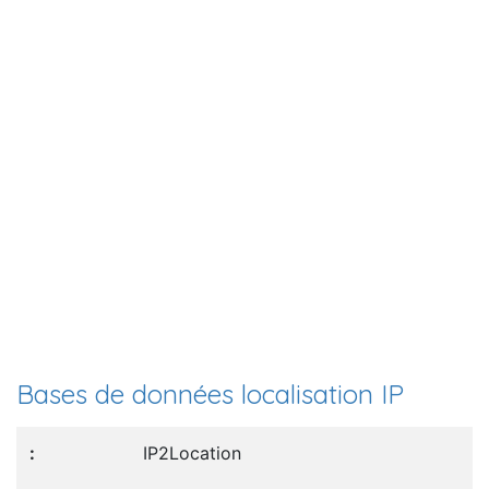
Bases de données localisation IP
IP2Location