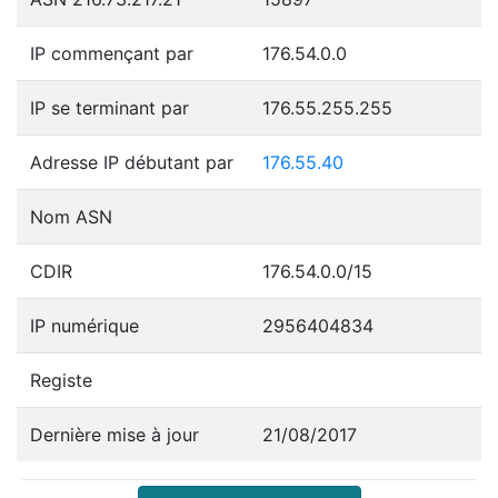
IP commençant par
176.54.0.0
IP se terminant par
176.55.255.255
Adresse IP débutant par
176.55.40
Nom ASN
CDIR
176.54.0.0/15
IP numérique
2956404834
Registe
Dernière mise à jour
21/08/2017