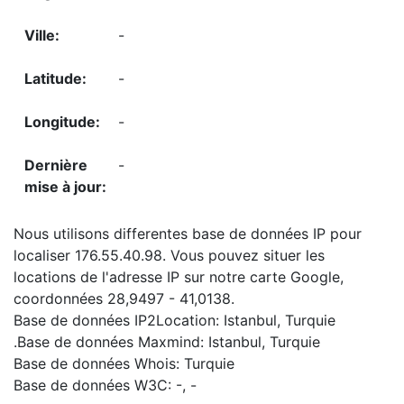
-
-
-
-
Nous utilisons differentes base de données IP pour
localiser 176.55.40.98. Vous pouvez situer les
locations de l'adresse IP sur notre carte Google,
coordonnées 28,9497 - 41,0138.
Base de données IP2Location: Istanbul, Turquie
.Base de données Maxmind: Istanbul, Turquie
Base de données Whois: Turquie
Base de données W3C: -, -