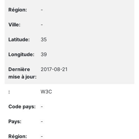
-
-
35
39
2017-08-21
W3C
-
-
-