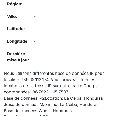
-
-
-
-
-
Nous utilisons differentes base de données IP pour
localiser 186.65.112.174. Vous pouvez situer les
locations de l'adresse IP sur notre carte Google,
coordonnées -86,7822 - 15,7597.
Base de données IP2Location: La Ceiba, Honduras
.Base de données Maxmind: La Ceiba, Honduras
Base de données Whois: Honduras