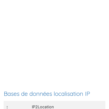
Bases de données localisation IP
IP2Location