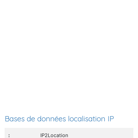
Bases de données localisation IP
IP2Location