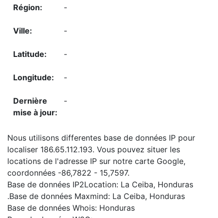
-
-
-
-
-
Nous utilisons differentes base de données IP pour
localiser 186.65.112.193. Vous pouvez situer les
locations de l'adresse IP sur notre carte Google,
coordonnées -86,7822 - 15,7597.
Base de données IP2Location: La Ceiba, Honduras
.Base de données Maxmind: La Ceiba, Honduras
Base de données Whois: Honduras