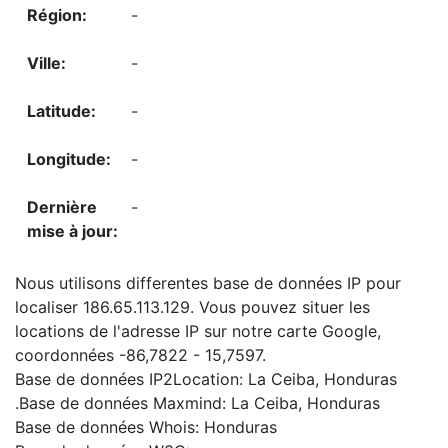
-
-
-
-
-
Nous utilisons differentes base de données IP pour
localiser 186.65.113.129. Vous pouvez situer les
locations de l'adresse IP sur notre carte Google,
coordonnées -86,7822 - 15,7597.
Base de données IP2Location: La Ceiba, Honduras
.Base de données Maxmind: La Ceiba, Honduras
Base de données Whois: Honduras