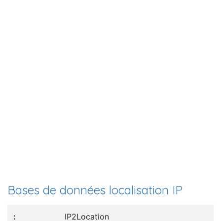
Bases de données localisation IP
IP2Location