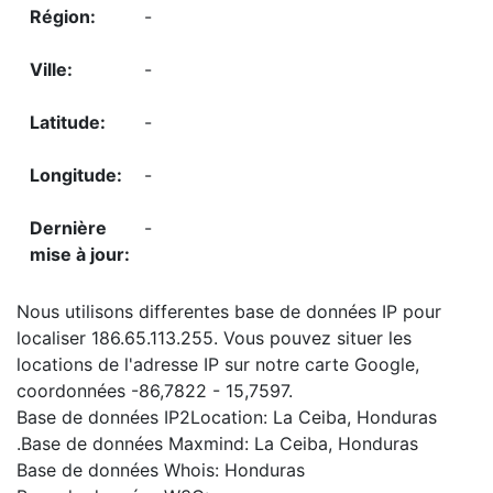
-
-
-
-
-
Nous utilisons differentes base de données IP pour
localiser 186.65.113.255. Vous pouvez situer les
locations de l'adresse IP sur notre carte Google,
coordonnées -86,7822 - 15,7597.
Base de données IP2Location: La Ceiba, Honduras
.Base de données Maxmind: La Ceiba, Honduras
Base de données Whois: Honduras