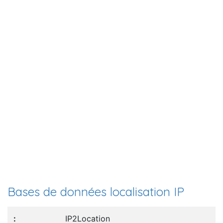
Bases de données localisation IP
IP2Location