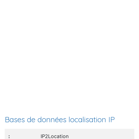
Bases de données localisation IP
IP2Location