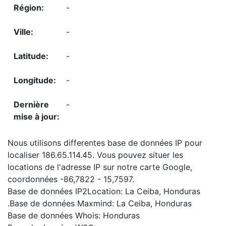
-
-
-
-
-
Nous utilisons differentes base de données IP pour
localiser 186.65.114.45. Vous pouvez situer les
locations de l'adresse IP sur notre carte Google,
coordonnées -86,7822 - 15,7597.
Base de données IP2Location: La Ceiba, Honduras
.Base de données Maxmind: La Ceiba, Honduras
Base de données Whois: Honduras