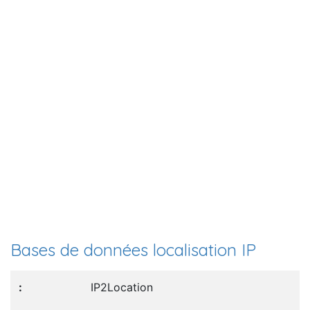
Bases de données localisation IP
IP2Location