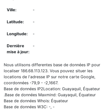
-
-
-
-
Nous utilisons differentes base de données IP pour
localiser 186.68.113.123. Vous pouvez situer les
locations de l'adresse IP sur notre carte Google,
coordonnées -79,9 - -2,1667.
Base de données IP2Location: Guayaquil, Équateur
.Base de données Maxmind: Guayaquil, Équateur
Base de données Whois: Équateur
Base de données W3C: -, -