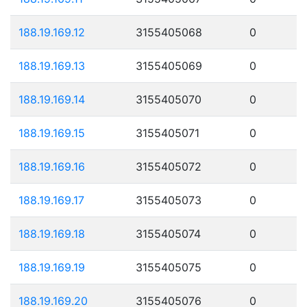
188.19.169.12
3155405068
0
188.19.169.13
3155405069
0
188.19.169.14
3155405070
0
188.19.169.15
3155405071
0
188.19.169.16
3155405072
0
188.19.169.17
3155405073
0
188.19.169.18
3155405074
0
188.19.169.19
3155405075
0
188.19.169.20
3155405076
0