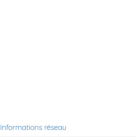
Informations réseau