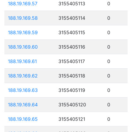
188.19.169.57
3155405113
0
188.19.169.58
3155405114
0
188.19.169.59
3155405115
0
188.19.169.60
3155405116
0
188.19.169.61
3155405117
0
188.19.169.62
3155405118
0
188.19.169.63
3155405119
0
188.19.169.64
3155405120
0
188.19.169.65
3155405121
0