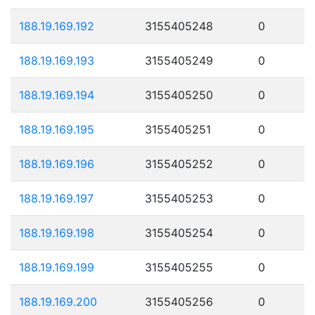
188.19.169.192
3155405248
0
188.19.169.193
3155405249
0
188.19.169.194
3155405250
0
188.19.169.195
3155405251
0
188.19.169.196
3155405252
0
188.19.169.197
3155405253
0
188.19.169.198
3155405254
0
188.19.169.199
3155405255
0
188.19.169.200
3155405256
0