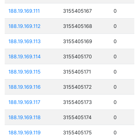
188.19.169.111
3155405167
0
188.19.169.112
3155405168
0
188.19.169.113
3155405169
0
188.19.169.114
3155405170
0
188.19.169.115
3155405171
0
188.19.169.116
3155405172
0
188.19.169.117
3155405173
0
188.19.169.118
3155405174
0
188.19.169.119
3155405175
0