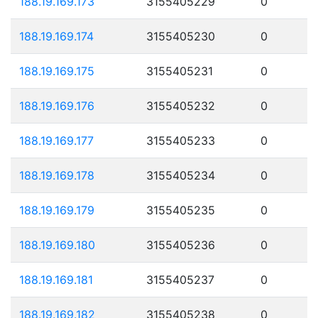
188.19.169.173
3155405229
0
188.19.169.174
3155405230
0
188.19.169.175
3155405231
0
188.19.169.176
3155405232
0
188.19.169.177
3155405233
0
188.19.169.178
3155405234
0
188.19.169.179
3155405235
0
188.19.169.180
3155405236
0
188.19.169.181
3155405237
0
188.19.169.182
3155405238
0