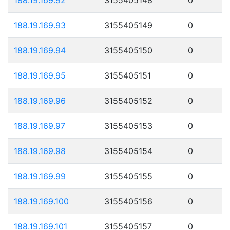
188.19.169.93
3155405149
0
188.19.169.94
3155405150
0
188.19.169.95
3155405151
0
188.19.169.96
3155405152
0
188.19.169.97
3155405153
0
188.19.169.98
3155405154
0
188.19.169.99
3155405155
0
188.19.169.100
3155405156
0
188.19.169.101
3155405157
0