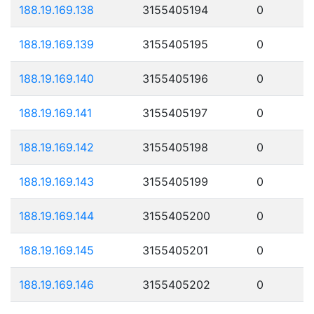
188.19.169.138
3155405194
0
188.19.169.139
3155405195
0
188.19.169.140
3155405196
0
188.19.169.141
3155405197
0
188.19.169.142
3155405198
0
188.19.169.143
3155405199
0
188.19.169.144
3155405200
0
188.19.169.145
3155405201
0
188.19.169.146
3155405202
0