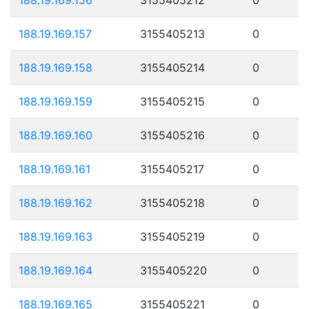
188.19.169.157
3155405213
0
188.19.169.158
3155405214
0
188.19.169.159
3155405215
0
188.19.169.160
3155405216
0
188.19.169.161
3155405217
0
188.19.169.162
3155405218
0
188.19.169.163
3155405219
0
188.19.169.164
3155405220
0
188.19.169.165
3155405221
0