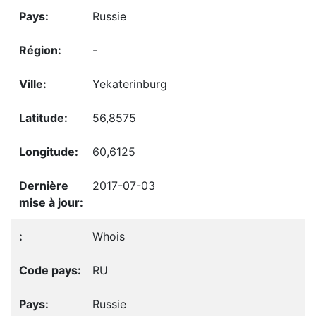
Russie
-
Yekaterinburg
56,8575
60,6125
2017-07-03
Whois
RU
Russie