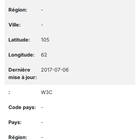
-
-
105
62
2017-07-06
W3C
-
-
-