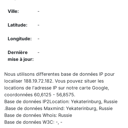
-
-
-
-
Nous utilisons differentes base de données IP pour
localiser 188.19.72.182. Vous pouvez situer les
locations de l'adresse IP sur notre carte Google,
coordonnées 60,6125 - 56,8575.
Base de données IP2Location: Yekaterinburg, Russie
.Base de données Maxmind: Yekaterinburg, Russie
Base de données Whois: Russie
Base de données W3C: -, -