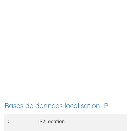
Bases de données localisation IP
IP2Location