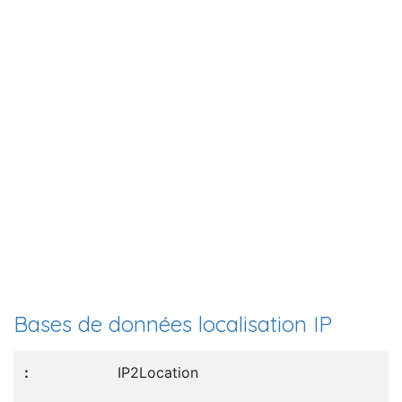
Bases de données localisation IP
IP2Location