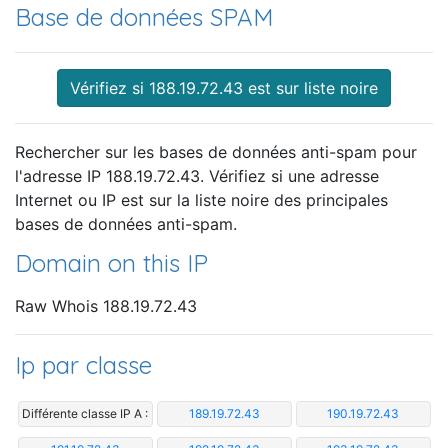
Base de données SPAM
Vérifiez si 188.19.72.43 est sur liste noire
Rechercher sur les bases de données anti-spam pour
l'adresse IP 188.19.72.43. Vérifiez si une adresse
Internet ou IP est sur la liste noire des principales
bases de données anti-spam.
Domain on this IP
Raw Whois 188.19.72.43
Ip par classe
Différente classe IP A :
189.19.72.43
190.19.72.43