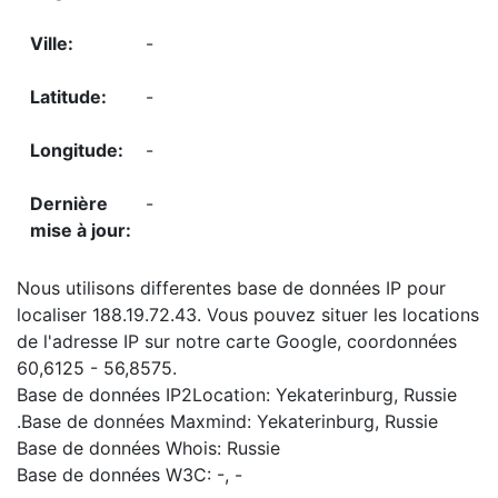
-
-
-
-
Nous utilisons differentes base de données IP pour
localiser 188.19.72.43. Vous pouvez situer les locations
de l'adresse IP sur notre carte Google, coordonnées
60,6125 - 56,8575.
Base de données IP2Location: Yekaterinburg, Russie
.Base de données Maxmind: Yekaterinburg, Russie
Base de données Whois: Russie
Base de données W3C: -, -