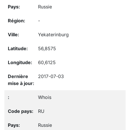
Russie
-
Yekaterinburg
56,8575
60,6125
2017-07-03
Whois
RU
Russie