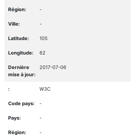
-
-
105
62
2017-07-06
W3C
-
-
-