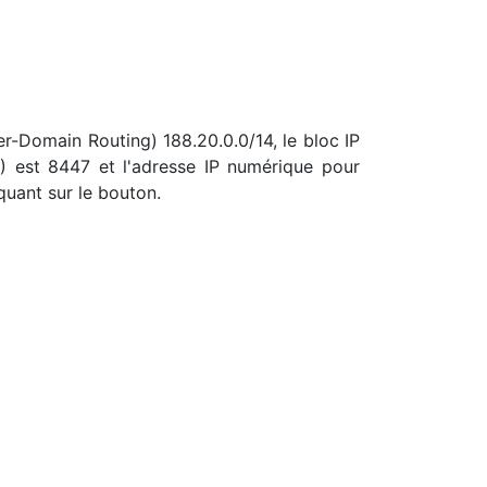
er-Domain Routing) 188.20.0.0/14, le bloc IP
 est 8447 et l'adresse IP numérique pour
quant sur le bouton.