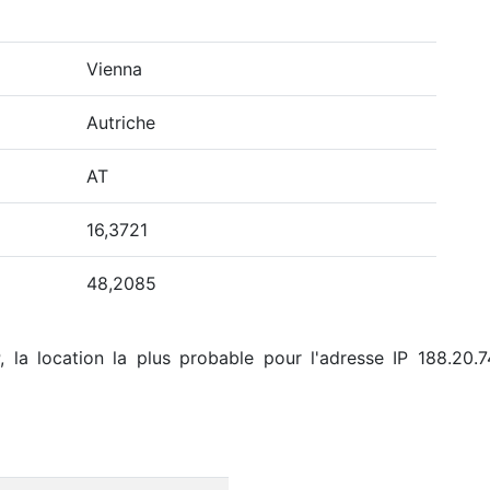
Vienna
Autriche
AT
16,3721
48,2085
 la location la plus probable pour l'adresse IP 188.20.74