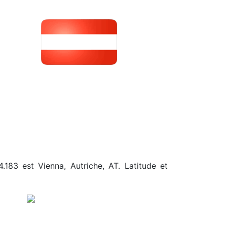
.183 est Vienna, Autriche, AT. Latitude et