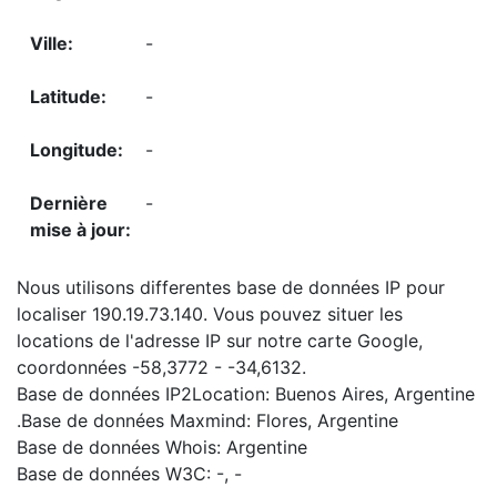
-
-
-
-
Nous utilisons differentes base de données IP pour
localiser 190.19.73.140. Vous pouvez situer les
locations de l'adresse IP sur notre carte Google,
coordonnées -58,3772 - -34,6132.
Base de données IP2Location: Buenos Aires, Argentine
.Base de données Maxmind: Flores, Argentine
Base de données Whois: Argentine
Base de données W3C: -, -