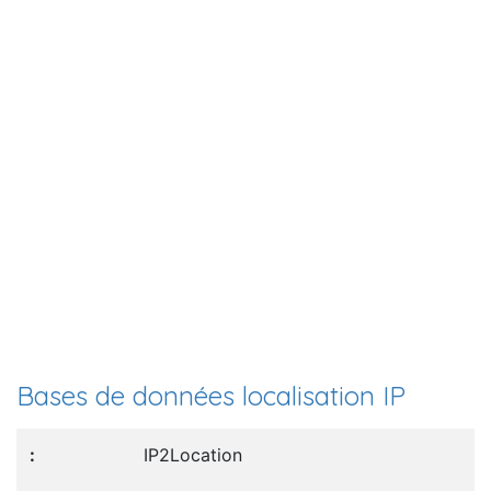
Bases de données localisation IP
IP2Location