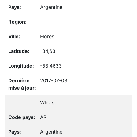
Argentine
-
Flores
-34,63
-58,4633
2017-07-03
Whois
AR
Argentine