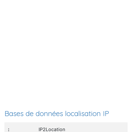
Bases de données localisation IP
IP2Location