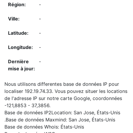
-
-
-
-
-
Nous utilisons differentes base de données IP pour
localiser 192.19.74.33. Vous pouvez situer les locations
de l'adresse IP sur notre carte Google, coordonnées
-121,8853 - 37,3856.
Base de données IP2Location: San Jose, États-Unis
.Base de données Maxmind: San Jose, États-Unis
Base de données Whois: États-Unis