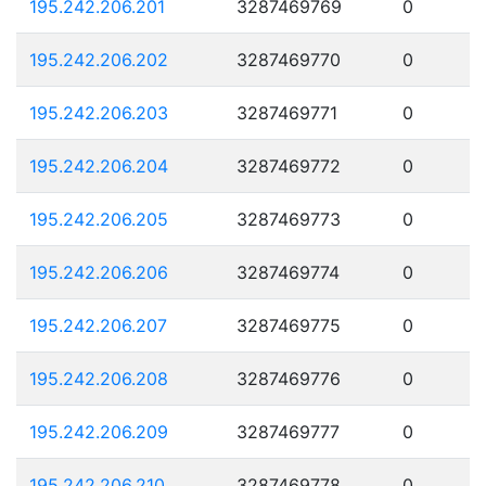
195.242.206.201
3287469769
0
195.242.206.202
3287469770
0
195.242.206.203
3287469771
0
195.242.206.204
3287469772
0
195.242.206.205
3287469773
0
195.242.206.206
3287469774
0
195.242.206.207
3287469775
0
195.242.206.208
3287469776
0
195.242.206.209
3287469777
0
195.242.206.210
3287469778
0