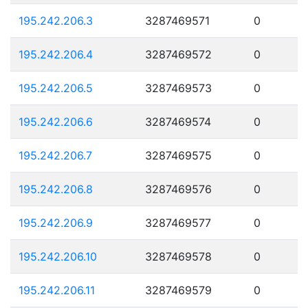
195.242.206.3
3287469571
0
195.242.206.4
3287469572
0
195.242.206.5
3287469573
0
195.242.206.6
3287469574
0
195.242.206.7
3287469575
0
195.242.206.8
3287469576
0
195.242.206.9
3287469577
0
195.242.206.10
3287469578
0
195.242.206.11
3287469579
0