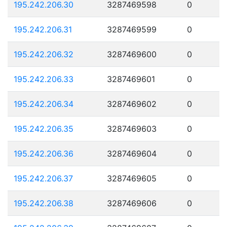
195.242.206.30
3287469598
0
195.242.206.31
3287469599
0
195.242.206.32
3287469600
0
195.242.206.33
3287469601
0
195.242.206.34
3287469602
0
195.242.206.35
3287469603
0
195.242.206.36
3287469604
0
195.242.206.37
3287469605
0
195.242.206.38
3287469606
0