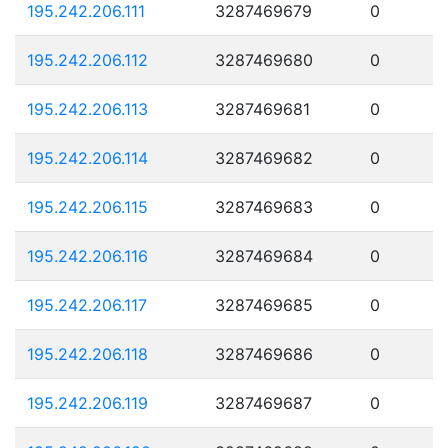
195.242.206.111
3287469679
0
195.242.206.112
3287469680
0
195.242.206.113
3287469681
0
195.242.206.114
3287469682
0
195.242.206.115
3287469683
0
195.242.206.116
3287469684
0
195.242.206.117
3287469685
0
195.242.206.118
3287469686
0
195.242.206.119
3287469687
0