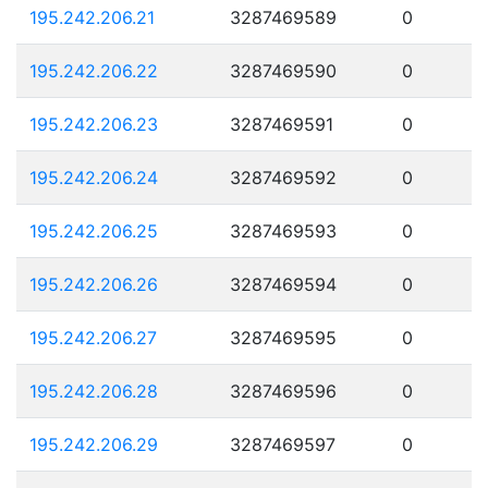
195.242.206.21
3287469589
0
195.242.206.22
3287469590
0
195.242.206.23
3287469591
0
195.242.206.24
3287469592
0
195.242.206.25
3287469593
0
195.242.206.26
3287469594
0
195.242.206.27
3287469595
0
195.242.206.28
3287469596
0
195.242.206.29
3287469597
0