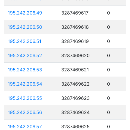
195.242.206.49
3287469617
0
195.242.206.50
3287469618
0
195.242.206.51
3287469619
0
195.242.206.52
3287469620
0
195.242.206.53
3287469621
0
195.242.206.54
3287469622
0
195.242.206.55
3287469623
0
195.242.206.56
3287469624
0
195.242.206.57
3287469625
0