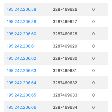
195.242.206.58
3287469626
0
195.242.206.59
3287469627
0
195.242.206.60
3287469628
0
195.242.206.61
3287469629
0
195.242.206.62
3287469630
0
195.242.206.63
3287469631
0
195.242.206.64
3287469632
0
195.242.206.65
3287469633
0
195.242.206.66
3287469634
0