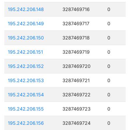
195.242.206.148
3287469716
0
195.242.206.149
3287469717
0
195.242.206.150
3287469718
0
195.242.206.151
3287469719
0
195.242.206.152
3287469720
0
195.242.206.153
3287469721
0
195.242.206.154
3287469722
0
195.242.206.155
3287469723
0
195.242.206.156
3287469724
0