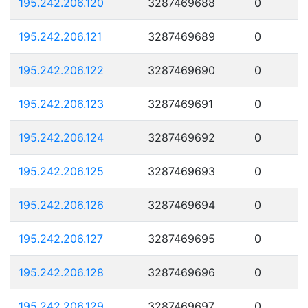
195.242.206.120
3287469688
0
195.242.206.121
3287469689
0
195.242.206.122
3287469690
0
195.242.206.123
3287469691
0
195.242.206.124
3287469692
0
195.242.206.125
3287469693
0
195.242.206.126
3287469694
0
195.242.206.127
3287469695
0
195.242.206.128
3287469696
0
195.242.206.129
3287469697
0