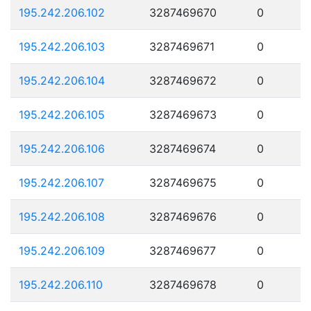
195.242.206.102
3287469670
0
195.242.206.103
3287469671
0
195.242.206.104
3287469672
0
195.242.206.105
3287469673
0
195.242.206.106
3287469674
0
195.242.206.107
3287469675
0
195.242.206.108
3287469676
0
195.242.206.109
3287469677
0
195.242.206.110
3287469678
0