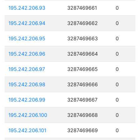
195.242.206.93
3287469661
0
195.242.206.94
3287469662
0
195.242.206.95
3287469663
0
195.242.206.96
3287469664
0
195.242.206.97
3287469665
0
195.242.206.98
3287469666
0
195.242.206.99
3287469667
0
195.242.206.100
3287469668
0
195.242.206.101
3287469669
0