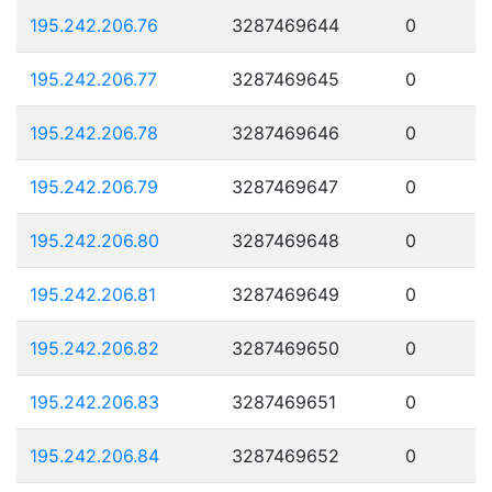
195.242.206.76
3287469644
0
195.242.206.77
3287469645
0
195.242.206.78
3287469646
0
195.242.206.79
3287469647
0
195.242.206.80
3287469648
0
195.242.206.81
3287469649
0
195.242.206.82
3287469650
0
195.242.206.83
3287469651
0
195.242.206.84
3287469652
0