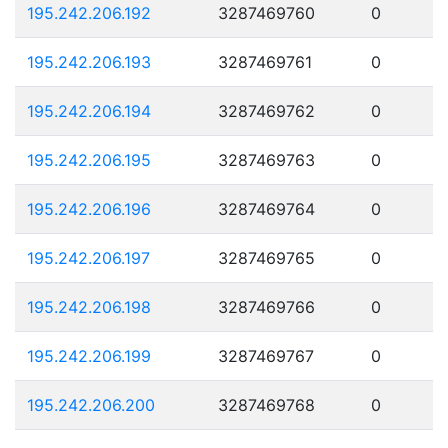
195.242.206.192
3287469760
0
195.242.206.193
3287469761
0
195.242.206.194
3287469762
0
195.242.206.195
3287469763
0
195.242.206.196
3287469764
0
195.242.206.197
3287469765
0
195.242.206.198
3287469766
0
195.242.206.199
3287469767
0
195.242.206.200
3287469768
0