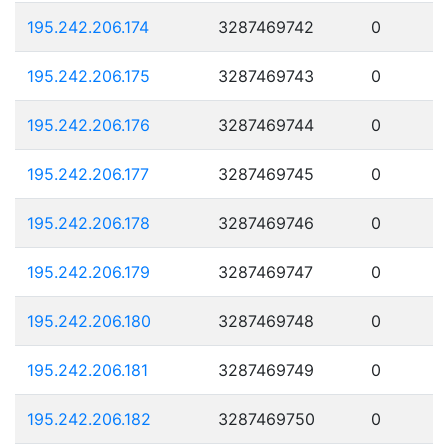
195.242.206.174
3287469742
0
195.242.206.175
3287469743
0
195.242.206.176
3287469744
0
195.242.206.177
3287469745
0
195.242.206.178
3287469746
0
195.242.206.179
3287469747
0
195.242.206.180
3287469748
0
195.242.206.181
3287469749
0
195.242.206.182
3287469750
0