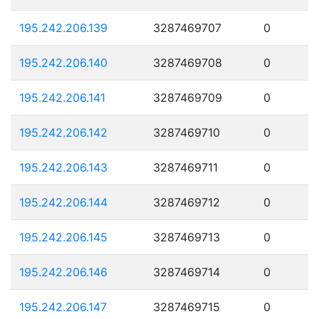
195.242.206.139
3287469707
0
195.242.206.140
3287469708
0
195.242.206.141
3287469709
0
195.242.206.142
3287469710
0
195.242.206.143
3287469711
0
195.242.206.144
3287469712
0
195.242.206.145
3287469713
0
195.242.206.146
3287469714
0
195.242.206.147
3287469715
0