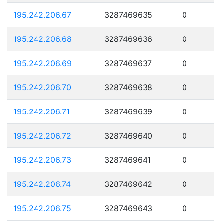
195.242.206.67
3287469635
0
195.242.206.68
3287469636
0
195.242.206.69
3287469637
0
195.242.206.70
3287469638
0
195.242.206.71
3287469639
0
195.242.206.72
3287469640
0
195.242.206.73
3287469641
0
195.242.206.74
3287469642
0
195.242.206.75
3287469643
0