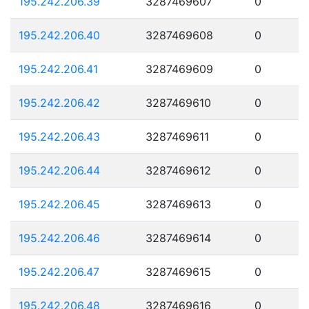
195.242.206.39
3287469607
0
195.242.206.40
3287469608
0
195.242.206.41
3287469609
0
195.242.206.42
3287469610
0
195.242.206.43
3287469611
0
195.242.206.44
3287469612
0
195.242.206.45
3287469613
0
195.242.206.46
3287469614
0
195.242.206.47
3287469615
0
195.242.206.48
3287469616
0