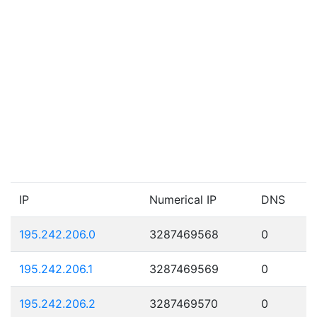
IP
Numerical IP
DNS
195.242.206.0
3287469568
0
195.242.206.1
3287469569
0
195.242.206.2
3287469570
0