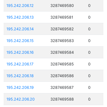
195.242.206.12
3287469580
0
195.242.206.13
3287469581
0
195.242.206.14
3287469582
0
195.242.206.15
3287469583
0
195.242.206.16
3287469584
0
195.242.206.17
3287469585
0
195.242.206.18
3287469586
0
195.242.206.19
3287469587
0
195.242.206.20
3287469588
0