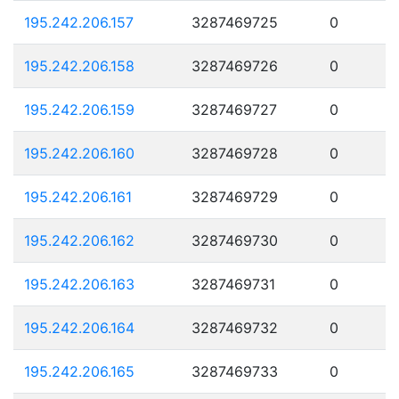
195.242.206.157
3287469725
0
195.242.206.158
3287469726
0
195.242.206.159
3287469727
0
195.242.206.160
3287469728
0
195.242.206.161
3287469729
0
195.242.206.162
3287469730
0
195.242.206.163
3287469731
0
195.242.206.164
3287469732
0
195.242.206.165
3287469733
0