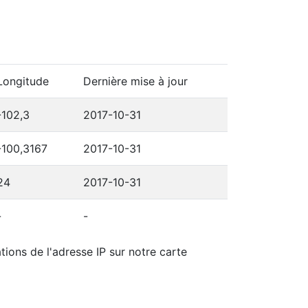
Longitude
Dernière mise à jour
-102,3
2017-10-31
-100,3167
2017-10-31
24
2017-10-31
-
-
tions de l'adresse IP sur notre carte