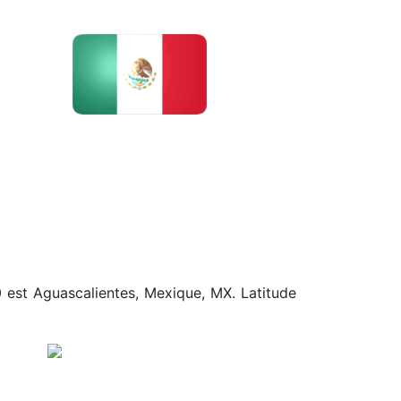
50 est Aguascalientes, Mexique, MX. Latitude