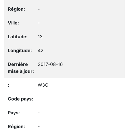
-
-
13
42
2017-08-16
W3C
-
-
-