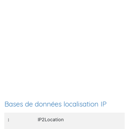
Bases de données localisation IP
IP2Location