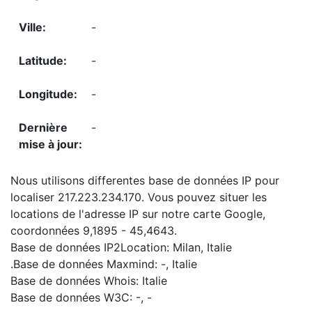
-
-
-
-
Nous utilisons differentes base de données IP pour
localiser 217.223.234.170. Vous pouvez situer les
locations de l'adresse IP sur notre carte Google,
coordonnées 9,1895 - 45,4643.
Base de données IP2Location: Milan, Italie
.Base de données Maxmind: -, Italie
Base de données Whois: Italie
Base de données W3C: -, -