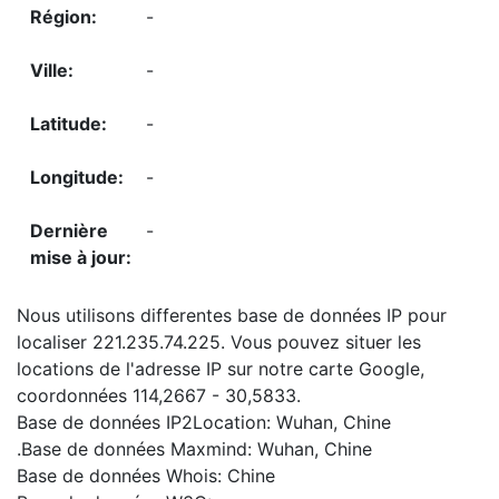
-
-
-
-
-
Nous utilisons differentes base de données IP pour
localiser 221.235.74.225. Vous pouvez situer les
locations de l'adresse IP sur notre carte Google,
coordonnées 114,2667 - 30,5833.
Base de données IP2Location: Wuhan, Chine
.Base de données Maxmind: Wuhan, Chine
Base de données Whois: Chine