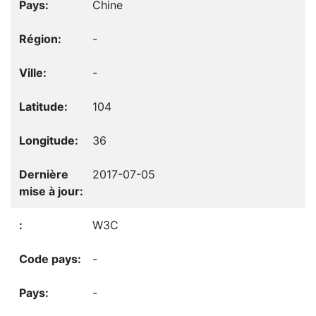
Chine
-
-
104
36
2017-07-05
W3C
-
-