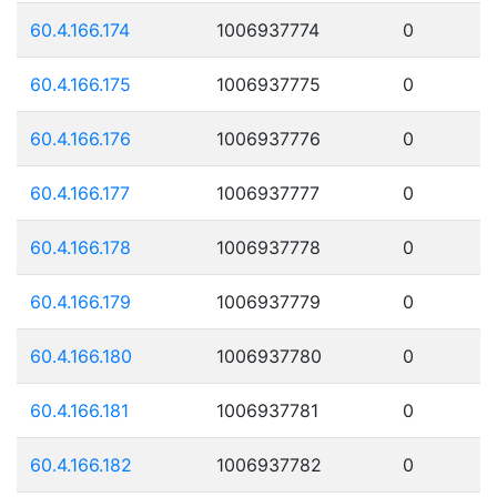
60.4.166.174
1006937774
0
60.4.166.175
1006937775
0
60.4.166.176
1006937776
0
60.4.166.177
1006937777
0
60.4.166.178
1006937778
0
60.4.166.179
1006937779
0
60.4.166.180
1006937780
0
60.4.166.181
1006937781
0
60.4.166.182
1006937782
0