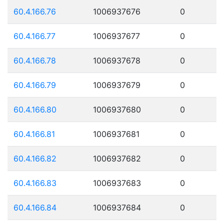
60.4.166.76
1006937676
0
60.4.166.77
1006937677
0
60.4.166.78
1006937678
0
60.4.166.79
1006937679
0
60.4.166.80
1006937680
0
60.4.166.81
1006937681
0
60.4.166.82
1006937682
0
60.4.166.83
1006937683
0
60.4.166.84
1006937684
0