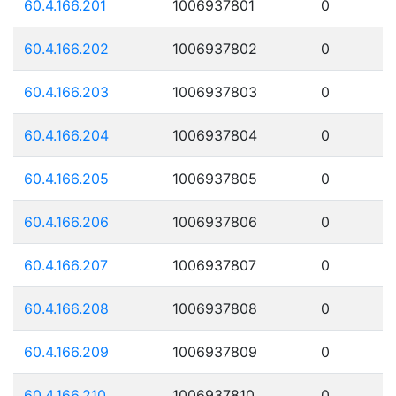
60.4.166.201
1006937801
0
60.4.166.202
1006937802
0
60.4.166.203
1006937803
0
60.4.166.204
1006937804
0
60.4.166.205
1006937805
0
60.4.166.206
1006937806
0
60.4.166.207
1006937807
0
60.4.166.208
1006937808
0
60.4.166.209
1006937809
0
60.4.166.210
1006937810
0