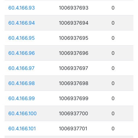
60.4.166.93
1006937693
0
60.4.166.94
1006937694
0
60.4.166.95
1006937695
0
60.4.166.96
1006937696
0
60.4.166.97
1006937697
0
60.4.166.98
1006937698
0
60.4.166.99
1006937699
0
60.4.166.100
1006937700
0
60.4.166.101
1006937701
0