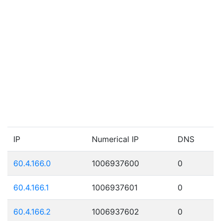
IP
Numerical IP
DNS
60.4.166.0
1006937600
0
60.4.166.1
1006937601
0
60.4.166.2
1006937602
0