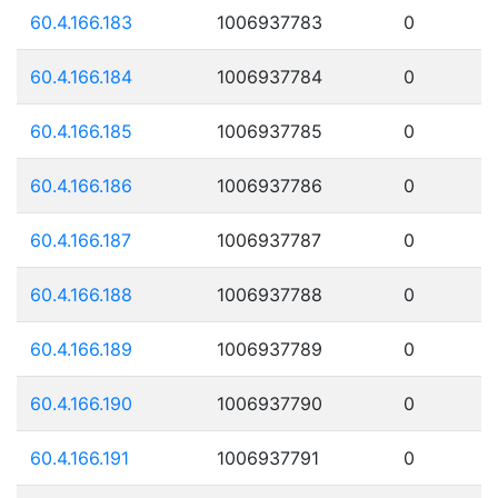
60.4.166.183
1006937783
0
60.4.166.184
1006937784
0
60.4.166.185
1006937785
0
60.4.166.186
1006937786
0
60.4.166.187
1006937787
0
60.4.166.188
1006937788
0
60.4.166.189
1006937789
0
60.4.166.190
1006937790
0
60.4.166.191
1006937791
0