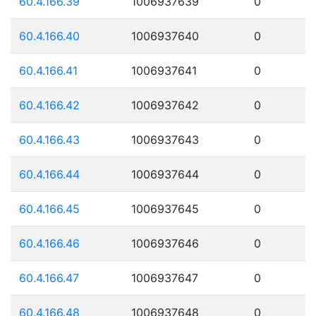
60.4.166.39
1006937639
0
60.4.166.40
1006937640
0
60.4.166.41
1006937641
0
60.4.166.42
1006937642
0
60.4.166.43
1006937643
0
60.4.166.44
1006937644
0
60.4.166.45
1006937645
0
60.4.166.46
1006937646
0
60.4.166.47
1006937647
0
60.4.166.48
1006937648
0