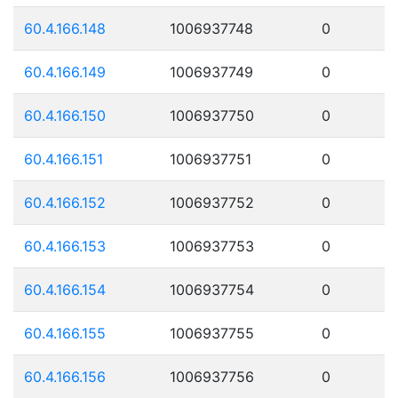
60.4.166.148
1006937748
0
60.4.166.149
1006937749
0
60.4.166.150
1006937750
0
60.4.166.151
1006937751
0
60.4.166.152
1006937752
0
60.4.166.153
1006937753
0
60.4.166.154
1006937754
0
60.4.166.155
1006937755
0
60.4.166.156
1006937756
0