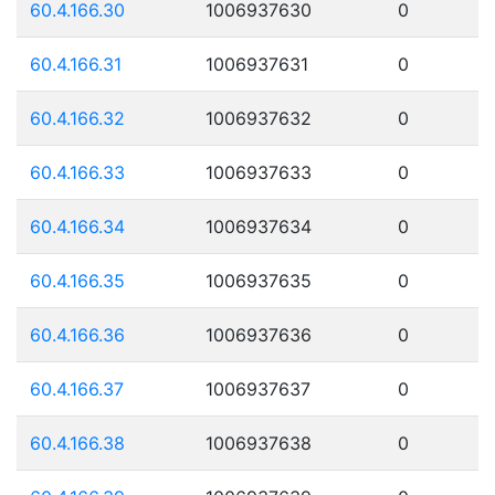
60.4.166.30
1006937630
0
60.4.166.31
1006937631
0
60.4.166.32
1006937632
0
60.4.166.33
1006937633
0
60.4.166.34
1006937634
0
60.4.166.35
1006937635
0
60.4.166.36
1006937636
0
60.4.166.37
1006937637
0
60.4.166.38
1006937638
0