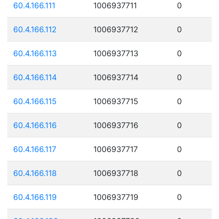
60.4.166.111
1006937711
0
60.4.166.112
1006937712
0
60.4.166.113
1006937713
0
60.4.166.114
1006937714
0
60.4.166.115
1006937715
0
60.4.166.116
1006937716
0
60.4.166.117
1006937717
0
60.4.166.118
1006937718
0
60.4.166.119
1006937719
0