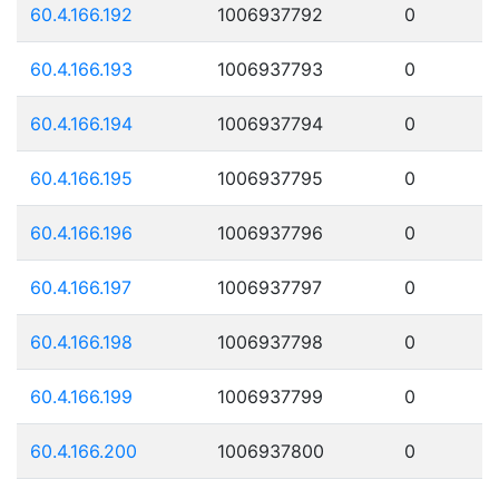
60.4.166.192
1006937792
0
60.4.166.193
1006937793
0
60.4.166.194
1006937794
0
60.4.166.195
1006937795
0
60.4.166.196
1006937796
0
60.4.166.197
1006937797
0
60.4.166.198
1006937798
0
60.4.166.199
1006937799
0
60.4.166.200
1006937800
0