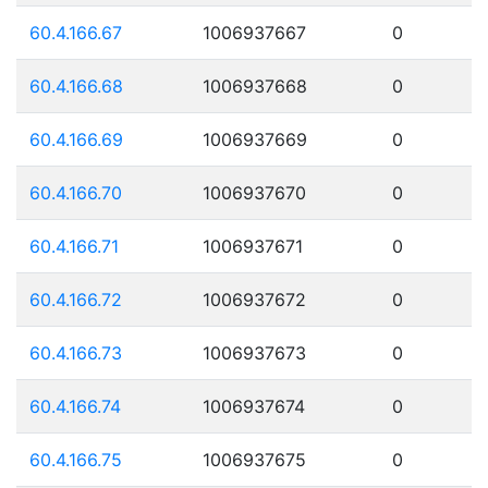
60.4.166.67
1006937667
0
60.4.166.68
1006937668
0
60.4.166.69
1006937669
0
60.4.166.70
1006937670
0
60.4.166.71
1006937671
0
60.4.166.72
1006937672
0
60.4.166.73
1006937673
0
60.4.166.74
1006937674
0
60.4.166.75
1006937675
0