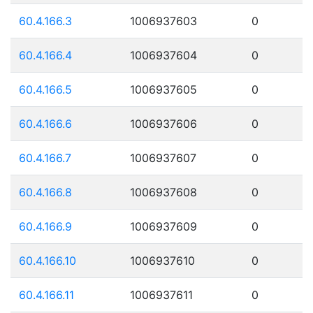
60.4.166.3
1006937603
0
60.4.166.4
1006937604
0
60.4.166.5
1006937605
0
60.4.166.6
1006937606
0
60.4.166.7
1006937607
0
60.4.166.8
1006937608
0
60.4.166.9
1006937609
0
60.4.166.10
1006937610
0
60.4.166.11
1006937611
0