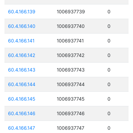
60.4.166.139
1006937739
0
60.4.166.140
1006937740
0
60.4.166.141
1006937741
0
60.4.166.142
1006937742
0
60.4.166.143
1006937743
0
60.4.166.144
1006937744
0
60.4.166.145
1006937745
0
60.4.166.146
1006937746
0
60.4.166.147
1006937747
0