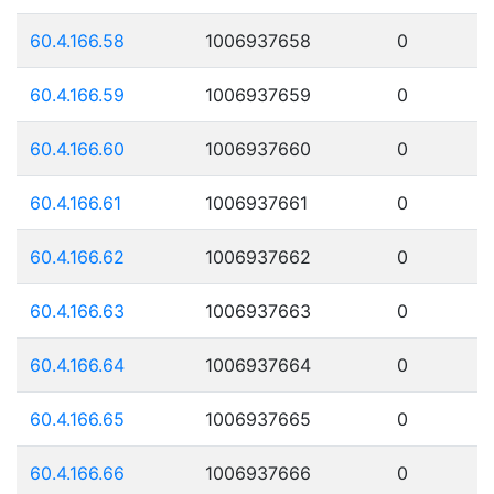
60.4.166.58
1006937658
0
60.4.166.59
1006937659
0
60.4.166.60
1006937660
0
60.4.166.61
1006937661
0
60.4.166.62
1006937662
0
60.4.166.63
1006937663
0
60.4.166.64
1006937664
0
60.4.166.65
1006937665
0
60.4.166.66
1006937666
0