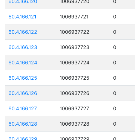
60.4.166.120
1006937720
0
60.4.166.121
1006937721
0
60.4.166.122
1006937722
0
60.4.166.123
1006937723
0
60.4.166.124
1006937724
0
60.4.166.125
1006937725
0
60.4.166.126
1006937726
0
60.4.166.127
1006937727
0
60.4.166.128
1006937728
0
60.4.166.129
1006937729
0