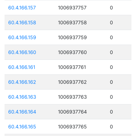
60.4.166.157
1006937757
0
60.4.166.158
1006937758
0
60.4.166.159
1006937759
0
60.4.166.160
1006937760
0
60.4.166.161
1006937761
0
60.4.166.162
1006937762
0
60.4.166.163
1006937763
0
60.4.166.164
1006937764
0
60.4.166.165
1006937765
0