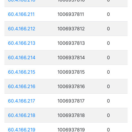
60.4.166.211
1006937811
0
60.4.166.212
1006937812
0
60.4.166.213
1006937813
0
60.4.166.214
1006937814
0
60.4.166.215
1006937815
0
60.4.166.216
1006937816
0
60.4.166.217
1006937817
0
60.4.166.218
1006937818
0
60.4.166.219
1006937819
0