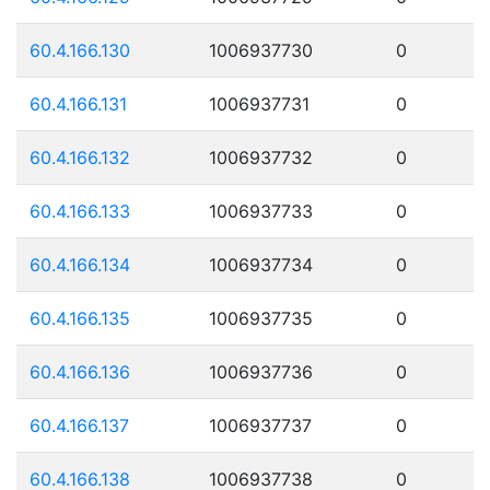
60.4.166.130
1006937730
0
60.4.166.131
1006937731
0
60.4.166.132
1006937732
0
60.4.166.133
1006937733
0
60.4.166.134
1006937734
0
60.4.166.135
1006937735
0
60.4.166.136
1006937736
0
60.4.166.137
1006937737
0
60.4.166.138
1006937738
0