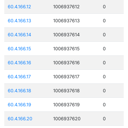
60.4.166.12
1006937612
0
60.4.166.13
1006937613
0
60.4.166.14
1006937614
0
60.4.166.15
1006937615
0
60.4.166.16
1006937616
0
60.4.166.17
1006937617
0
60.4.166.18
1006937618
0
60.4.166.19
1006937619
0
60.4.166.20
1006937620
0