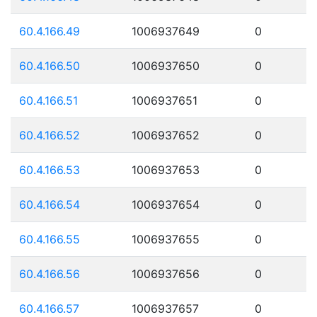
60.4.166.49
1006937649
0
60.4.166.50
1006937650
0
60.4.166.51
1006937651
0
60.4.166.52
1006937652
0
60.4.166.53
1006937653
0
60.4.166.54
1006937654
0
60.4.166.55
1006937655
0
60.4.166.56
1006937656
0
60.4.166.57
1006937657
0