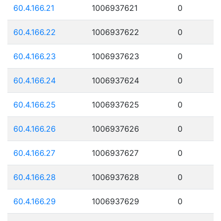
60.4.166.21
1006937621
0
60.4.166.22
1006937622
0
60.4.166.23
1006937623
0
60.4.166.24
1006937624
0
60.4.166.25
1006937625
0
60.4.166.26
1006937626
0
60.4.166.27
1006937627
0
60.4.166.28
1006937628
0
60.4.166.29
1006937629
0