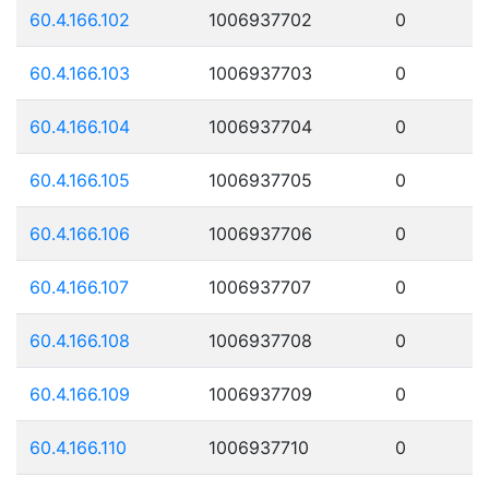
60.4.166.102
1006937702
0
60.4.166.103
1006937703
0
60.4.166.104
1006937704
0
60.4.166.105
1006937705
0
60.4.166.106
1006937706
0
60.4.166.107
1006937707
0
60.4.166.108
1006937708
0
60.4.166.109
1006937709
0
60.4.166.110
1006937710
0