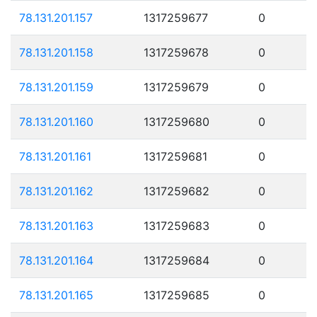
78.131.201.157
1317259677
0
78.131.201.158
1317259678
0
78.131.201.159
1317259679
0
78.131.201.160
1317259680
0
78.131.201.161
1317259681
0
78.131.201.162
1317259682
0
78.131.201.163
1317259683
0
78.131.201.164
1317259684
0
78.131.201.165
1317259685
0