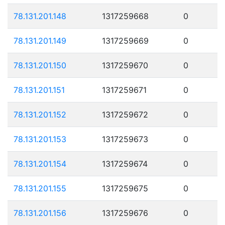
78.131.201.148
1317259668
0
78.131.201.149
1317259669
0
78.131.201.150
1317259670
0
78.131.201.151
1317259671
0
78.131.201.152
1317259672
0
78.131.201.153
1317259673
0
78.131.201.154
1317259674
0
78.131.201.155
1317259675
0
78.131.201.156
1317259676
0