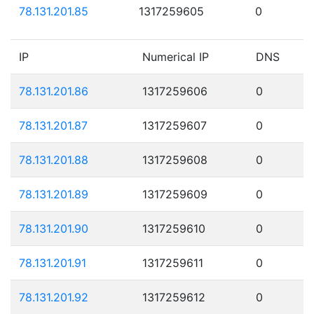
78.131.201.85
1317259605
0
IP
Numerical IP
DNS
78.131.201.86
1317259606
0
78.131.201.87
1317259607
0
78.131.201.88
1317259608
0
78.131.201.89
1317259609
0
78.131.201.90
1317259610
0
78.131.201.91
1317259611
0
78.131.201.92
1317259612
0