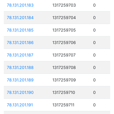
78.131.201.183
1317259703
0
78.131.201.184
1317259704
0
78.131.201.185
1317259705
0
78.131.201.186
1317259706
0
78.131.201.187
1317259707
0
78.131.201.188
1317259708
0
78.131.201.189
1317259709
0
78.131.201.190
1317259710
0
78.131.201.191
1317259711
0