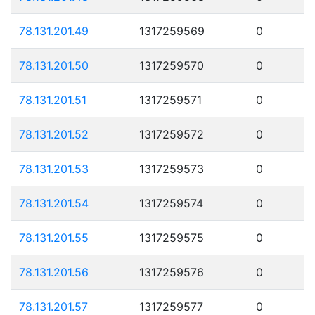
78.131.201.49
1317259569
0
78.131.201.50
1317259570
0
78.131.201.51
1317259571
0
78.131.201.52
1317259572
0
78.131.201.53
1317259573
0
78.131.201.54
1317259574
0
78.131.201.55
1317259575
0
78.131.201.56
1317259576
0
78.131.201.57
1317259577
0