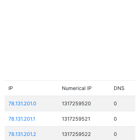
IP
Numerical IP
DNS
78.131.201.0
1317259520
0
78.131.201.1
1317259521
0
78.131.201.2
1317259522
0