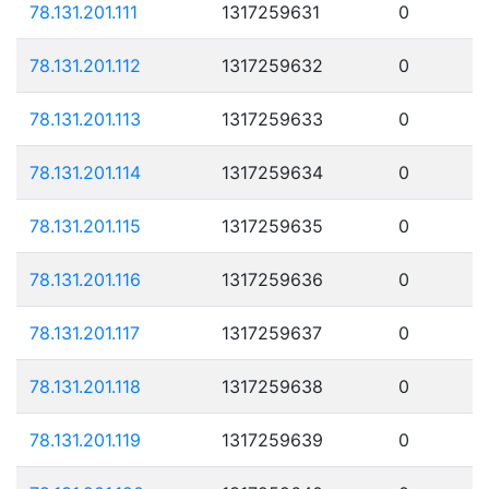
78.131.201.111
1317259631
0
78.131.201.112
1317259632
0
78.131.201.113
1317259633
0
78.131.201.114
1317259634
0
78.131.201.115
1317259635
0
78.131.201.116
1317259636
0
78.131.201.117
1317259637
0
78.131.201.118
1317259638
0
78.131.201.119
1317259639
0