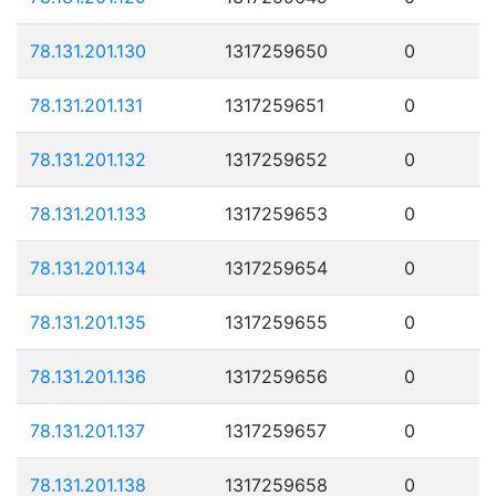
78.131.201.130
1317259650
0
78.131.201.131
1317259651
0
78.131.201.132
1317259652
0
78.131.201.133
1317259653
0
78.131.201.134
1317259654
0
78.131.201.135
1317259655
0
78.131.201.136
1317259656
0
78.131.201.137
1317259657
0
78.131.201.138
1317259658
0