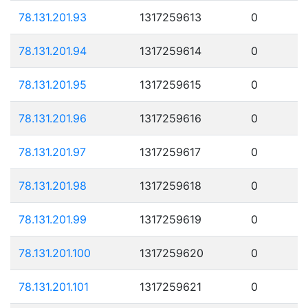
78.131.201.93
1317259613
0
78.131.201.94
1317259614
0
78.131.201.95
1317259615
0
78.131.201.96
1317259616
0
78.131.201.97
1317259617
0
78.131.201.98
1317259618
0
78.131.201.99
1317259619
0
78.131.201.100
1317259620
0
78.131.201.101
1317259621
0