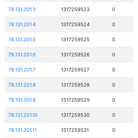
78.131.201.3
1317259523
0
78.131.201.4
1317259524
0
78.131.201.5
1317259525
0
78.131.201.6
1317259526
0
78.131.201.7
1317259527
0
78.131.201.8
1317259528
0
78.131.201.9
1317259529
0
78.131.201.10
1317259530
0
78.131.201.11
1317259531
0