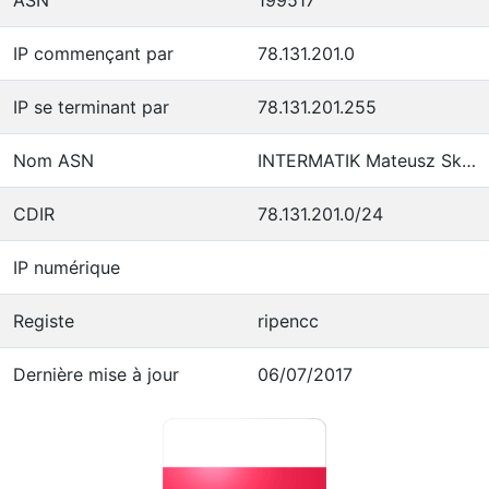
IP commençant par
78.131.201.0
IP se terminant par
78.131.201.255
Nom ASN
INTERMATIK Mateusz Skucik
CDIR
78.131.201.0/24
IP numérique
Registe
ripencc
Dernière mise à jour
06/07/2017