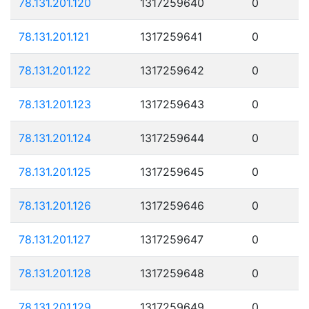
78.131.201.120
1317259640
0
78.131.201.121
1317259641
0
78.131.201.122
1317259642
0
78.131.201.123
1317259643
0
78.131.201.124
1317259644
0
78.131.201.125
1317259645
0
78.131.201.126
1317259646
0
78.131.201.127
1317259647
0
78.131.201.128
1317259648
0
78.131.201.129
1317259649
0