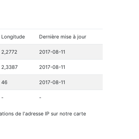
Longitude
Dernière mise à jour
2,2772
2017-08-11
2,3387
2017-08-11
46
2017-08-11
-
-
tions de l'adresse IP sur notre carte