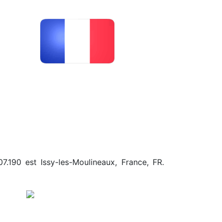
7.190 est Issy-les-Moulineaux, France, FR.