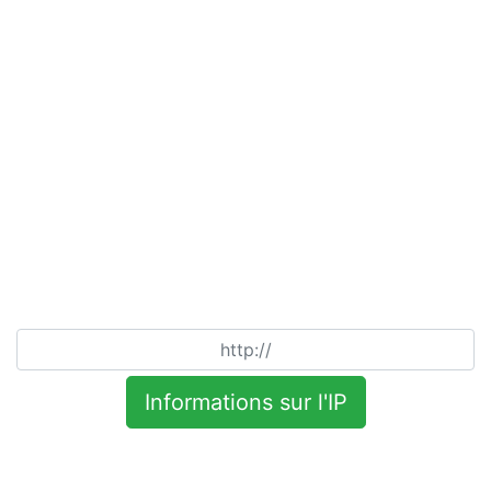
Informations sur l'IP